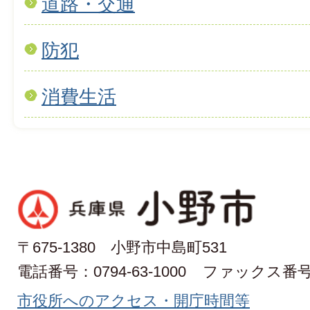
道路・交通
防犯
消費生活
〒675-1380 小野市中島町531
電話番号：0794-63-1000
ファックス番号：0
市役所へのアクセス・開庁時間等