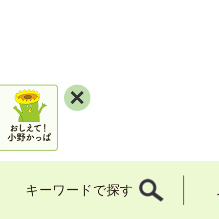
×
キーワードで探す