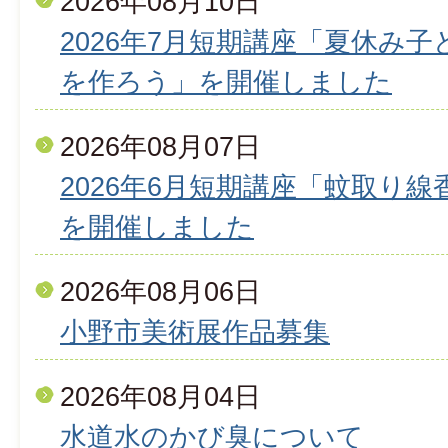
2026年08月10日
2026年7月短期講座「夏休み
を作ろう」を開催しました
2026年08月07日
2026年6月短期講座「蚊取り
を開催しました
2026年08月06日
小野市美術展作品募集
2026年08月04日
水道水のかび臭について