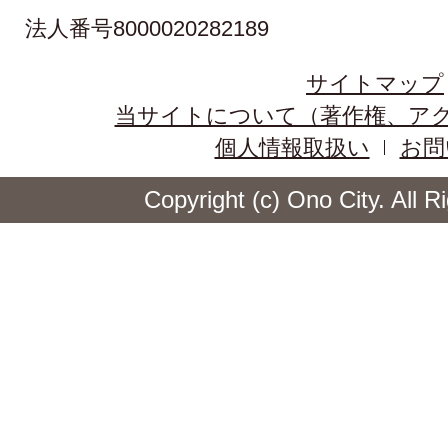
法人番号8000020282189
サイトマップ
当サイトについて（著作権、ア
個人情報取扱い
お問
Copyright (c) Ono City. All 