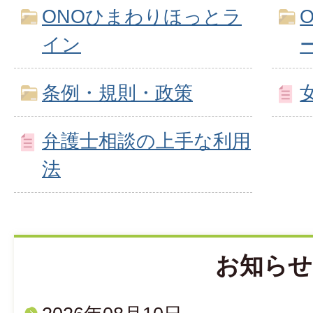
ONOひまわりほっとラ
イン
条例・規則・政策
弁護士相談の上手な利用
法
お知らせ