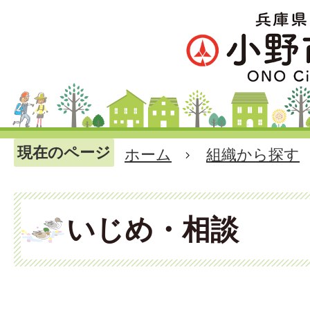
現在のページ
ホーム
組織から探す
いじめ・相談