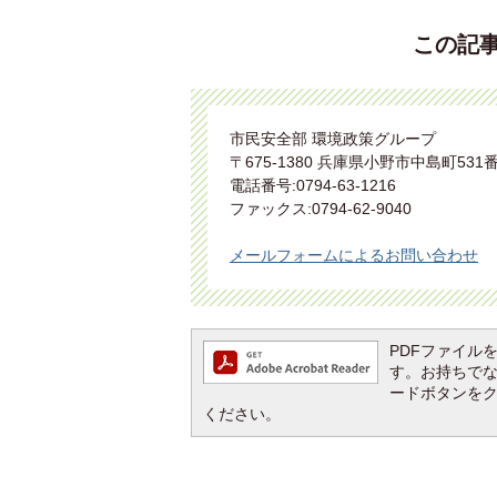
この記
市民安全部 環境政策グループ
〒675-1380 兵庫県小野市中島町531
電話番号:0794-63-1216
ファックス:0794-62-9040
メールフォームによるお問い合わせ
PDFファイルを閲
す。お持ちでない方
ードボタンを
ください。