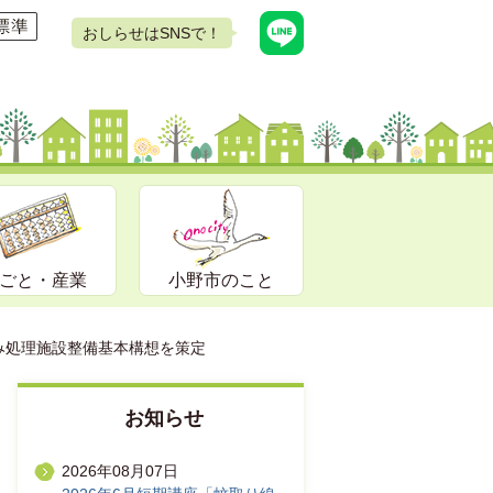
おしらせはSNSで！
ごと・産業
小野市のこと
み処理施設整備基本構想を策定
お知らせ
2026年08月07日