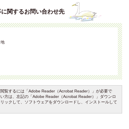
事に関するお問い合わせ先
番地
覧するには「Adobe Reader（Acrobat Reader）」が必要で
は、左記の「Adobe Reader（Acrobat Reader）」ダウンロ
クリックして、ソフトウェアをダウンロードし、インストールして