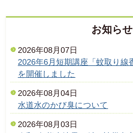
お知らせ
2026年08月07日
2026年6月短期講座「蚊取り
を開催しました
2026年08月04日
水道水のかび臭について
2026年08月03日