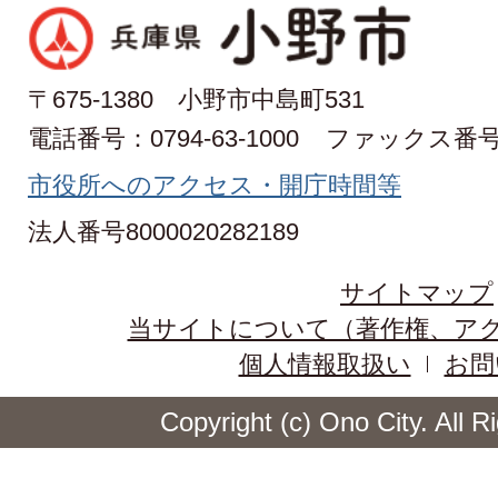
〒675-1380 小野市中島町531
電話番号：0794-63-1000
ファックス番号：0
市役所へのアクセス・開庁時間等
法人番号8000020282189
サイトマップ
当サイトについて（著作権、ア
個人情報取扱い
お問
Copyright (c) Ono City. All 