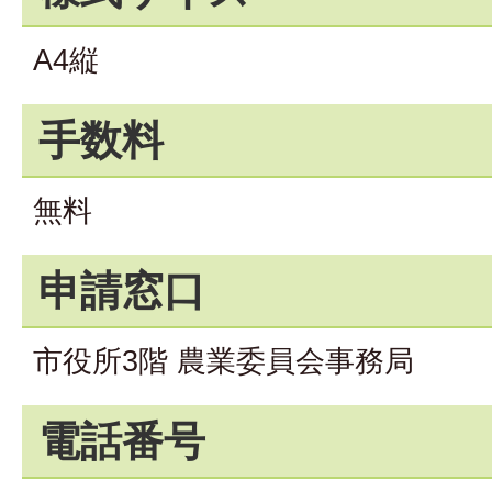
A4縦
手数料
無料
申請窓口
市役所3階 農業委員会事務局
電話番号