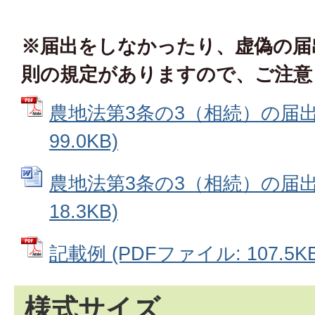
※届出をしなかったり、虚偽の届
則の規定がありますので、ご注意
農地法第3条の3（相続）の届出書
99.0KB)
農地法第3条の3（相続）の届出書
18.3KB)
記載例 (PDFファイル: 107.5KB
様式サイズ