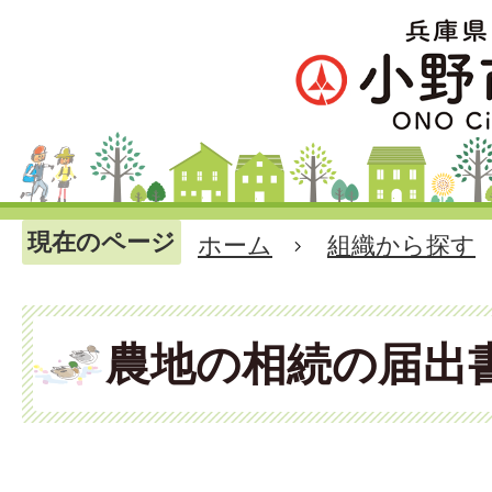
現在のページ
ホーム
組織から探す
農地の相続の届出