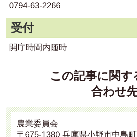
0794-63-2266
受付
開庁時間内随時
この記事に関す
合わせ
農業委員会
〒675-1380 兵庫県小野市中島町