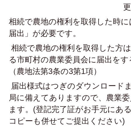
更
相続で農地の権利を取得した時に
届出」が必要です。
相続で農地の権利を取得した方は
る市町村の農業委員会に届出をす
（農地法第3条の3第1項）
届出様式はつぎのダウンロードま
局に備えてありますので、農業委
ます。(登記完了証がお手元にあ
コピーも併せてご提出ください)