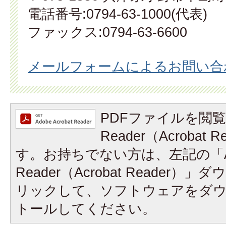
電話番号:0794-63-1000(代表)
ファックス:0794-63-6600
メールフォームによるお問い合
PDFファイルを閲覧
Reader（Acrobat
す。お持ちでない方は、左記の「A
Reader（Acrobat Reader
リックして、ソフトウェアをダ
トールしてください。