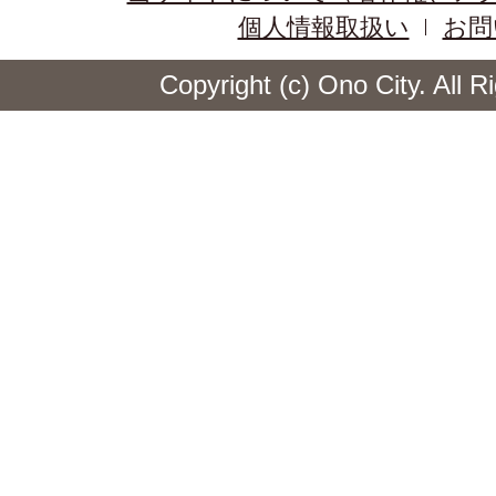
個人情報取扱い
お問
Copyright (c) Ono City. All 