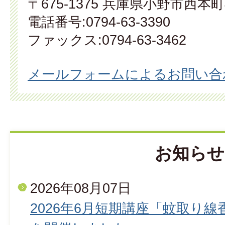
〒675-1375 兵庫県小野市西本町
電話番号:0794-63-3390
ファックス:0794-63-3462
メールフォームによるお問い合
お知らせ
2026年08月07日
2026年6月短期講座「蚊取り