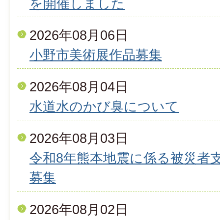
を開催しました
2026年08月06日
小野市美術展作品募集
2026年08月04日
水道水のかび臭について
2026年08月03日
令和8年熊本地震に係る被災者
募集
2026年08月02日