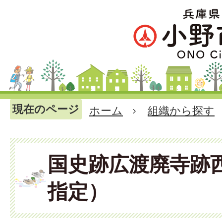
現在のページ
ホーム
組織から探す
国史跡広渡廃寺跡
指定）