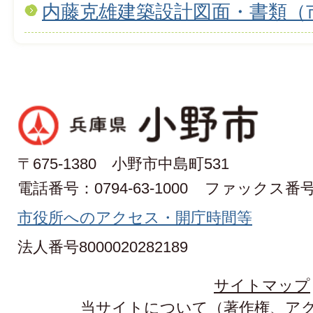
内藤克雄建築設計図面・書類（
〒675-1380 小野市中島町531
電話番号：0794-63-1000
ファックス番号：0
市役所へのアクセス・開庁時間等
法人番号8000020282189
サイトマップ
当サイトについて（著作権、ア