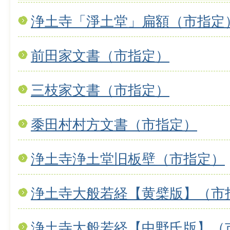
浄土寺「淨土堂」扁額（市指定
前田家文書（市指定）
三枝家文書（市指定）
黍田村村方文書（市指定）
浄土寺浄土堂旧板壁（市指定）
浄土寺大般若経【黄檗版】（市
浄土寺大般若経【中野氏版】（