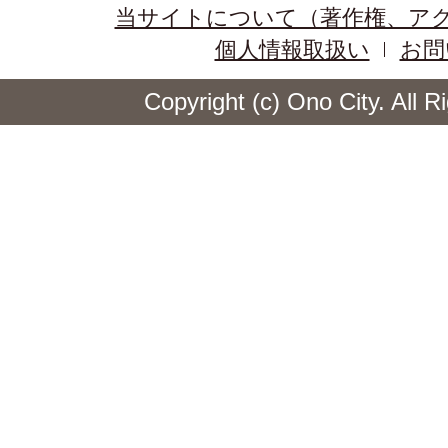
当サイトについて（著作権、ア
個人情報取扱い
お問
Copyright (c) Ono City. All 