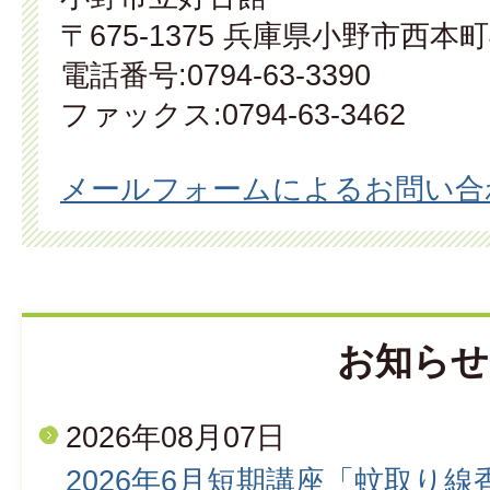
〒675-1375 兵庫県小野市西本町
電話番号:0794-63-3390
ファックス:0794-63-3462
メールフォームによるお問い合
お知らせ
2026年08月07日
2026年6月短期講座「蚊取り