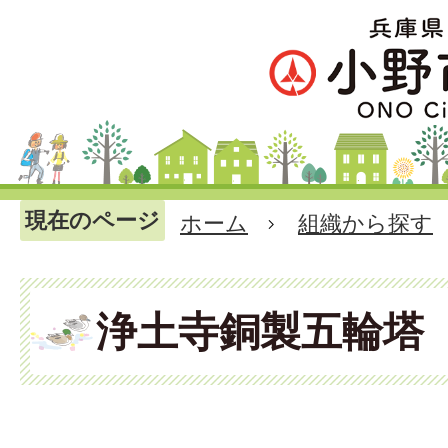
現在のページ
ホーム
組織から探す
浄土寺銅製五輪塔