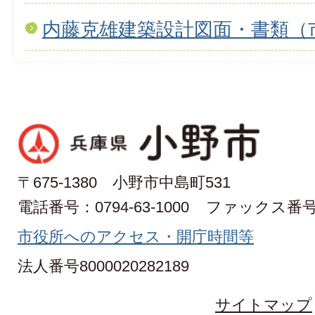
内藤克雄建築設計図面・書類（
〒675-1380 小野市中島町531
電話番号：0794-63-1000
ファックス番号：0
市役所へのアクセス・開庁時間等
法人番号8000020282189
サイトマップ