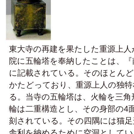
東大寺の再建を果たした重源上人
院に五輪塔を奉納したことは、『
に記載されている。そのほとんど
かたどっており、重源上人の独特
る。当寺の五輪塔は、火輪を三角
輪は二重構造とし、その身部の4
刻されている。その四隅には猫足
舎利を納めるために空洞としてい