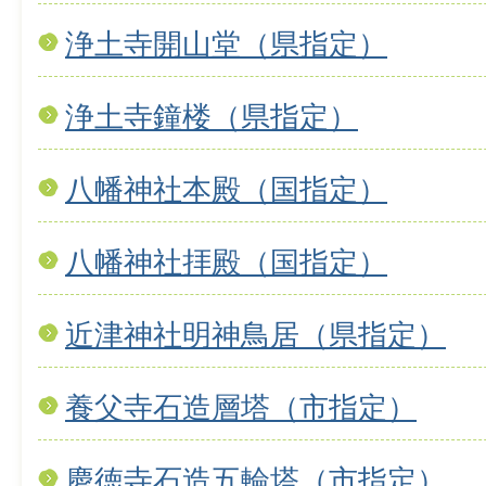
浄土寺開山堂（県指定）
浄土寺鐘楼（県指定）
八幡神社本殿（国指定）
八幡神社拝殿（国指定）
近津神社明神鳥居（県指定）
養父寺石造層塔（市指定）
慶徳寺石造五輪塔（市指定）