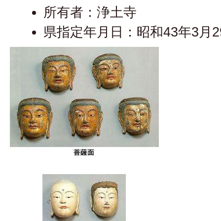
所有者：浄土寺
県指定年月日：昭和43年3月2