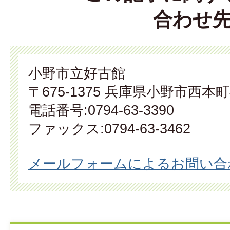
合わせ
小野市立好古館
〒675-1375 兵庫県小野市西本町
電話番号:0794-63-3390
ファックス:0794-63-3462
メールフォームによるお問い合