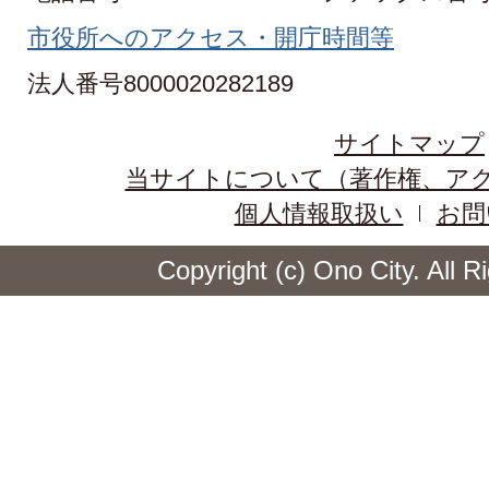
市役所へのアクセス・開庁時間等
法人番号8000020282189
サイトマップ
当サイトについて（著作権、ア
個人情報取扱い
お問
Copyright (c) Ono City. All 