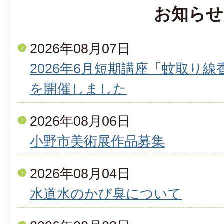
お知らせ
2026年08月07日
2026年6月短期講座「蚊取り
を開催しました
2026年08月06日
小野市美術展作品募集
2026年08月04日
水道水のかび臭について