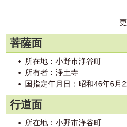
更
菩薩面
所在地：小野市浄谷町
所有者：浄土寺
国指定年月日：昭和46年6月2
行道面
所在地：小野市浄谷町