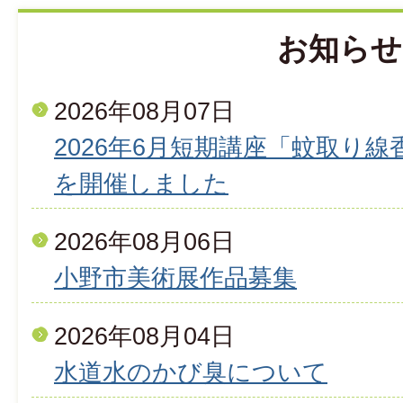
お知らせ
2026年08月07日
2026年6月短期講座「蚊取り
を開催しました
2026年08月06日
小野市美術展作品募集
2026年08月04日
水道水のかび臭について