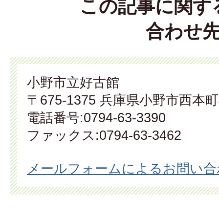
この記事に関す
合わせ
小野市立好古館
〒675-1375 兵庫県小野市西本町
電話番号:0794-63-3390
ファックス:0794-63-3462
メールフォームによるお問い合