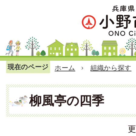
現在のページ
ホーム
組織から探す
柳風亭の四季
更