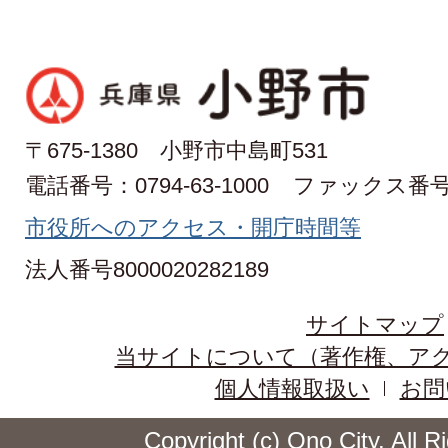
〒675-1380 小野市中島町531
電話番号：0794-63-1000
ファックス番号：0
市役所へのアクセス・開庁時間等
法人番号8000020282189
サイトマップ
当サイトについて（著作権、ア
個人情報取扱い
お問
Copyright (c) Ono City. All 