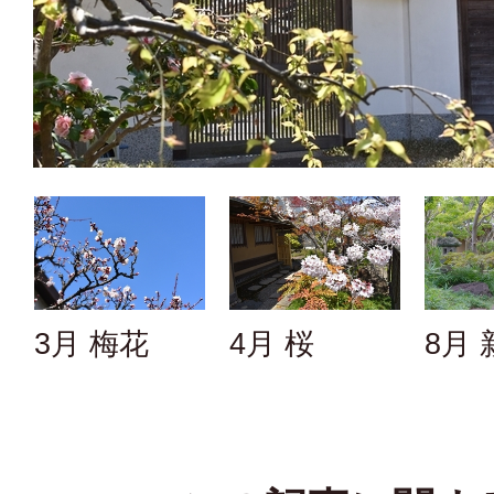
3月 梅花
4月 桜
8月 