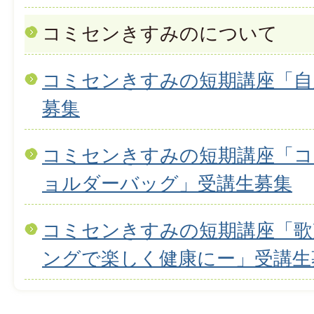
コミセンきすみのについて
コミセンきすみの短期講座「自
募集
コミセンきすみの短期講座「コ
ョルダーバッグ」受講生募集
コミセンきすみの短期講座「歌
ングで楽しく健康にー」受講生