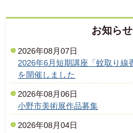
お知らせ
2026年08月07日
2026年6月短期講座「蚊取り
を開催しました
2026年08月06日
小野市美術展作品募集
2026年08月04日