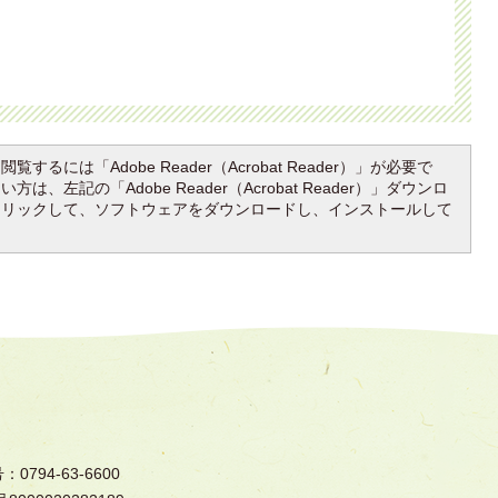
覧するには「Adobe Reader（Acrobat Reader）」が必要で
は、左記の「Adobe Reader（Acrobat Reader）」ダウンロ
クリックして、ソフトウェアをダウンロードし、インストールして
794-63-6600