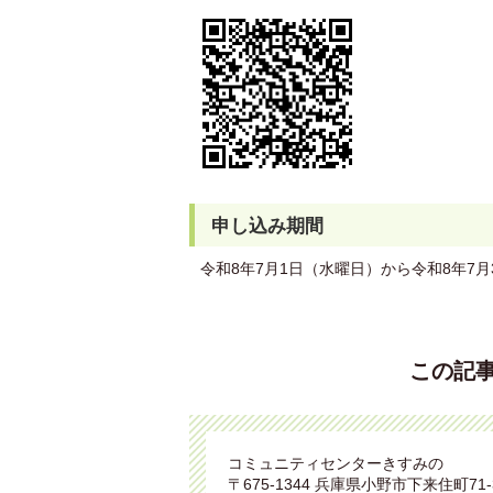
申し込み期間
令和8年7月1日（水曜日）から令和8年7月
この記
コミュニティセンターきすみの
〒675-1344 兵庫県小野市下来住町71-