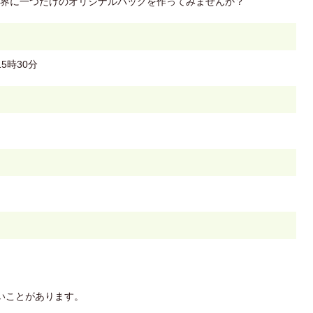
界に一つだけのオリジナルバッグを作ってみませんか？
5時30分
いことがあります。