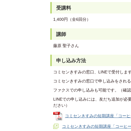
受講料
1,400円（全6回分）
講師
藤原 聖子さん
申し込み方法
コミセンきすみの窓口、LINEで受付しま
コミセンきすみの窓口で申し込みをされる
ファクスでの申し込みも可能です。（確認
LINEでの申し込みには、友だち追加が必
ださい）
コミセンきすみの短期講座「コーヒー麻
コミセンきすみの短期講座「コーヒー