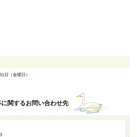
31日（金曜日）
事に関するお問い合わせ先
3