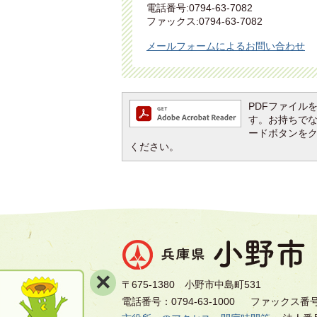
電話番号:0794-63-7082
ファックス:0794-63-7082
メールフォームによるお問い合わせ
PDFファイルを閲
す。お持ちでない方
ードボタンを
ください。
×
〒675-1380 小野市中島町531
電話番号：0794-63-1000
ファックス番号：0