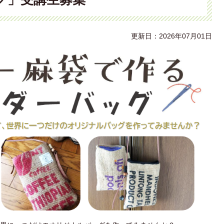
更新日：2026年07月01日