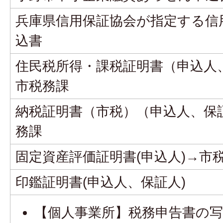
兵庫県信用保証協会が指定する信
込書
住民税所得・課税証明書（申込人
市税務課
納税証明書（市税）（申込人、保
務課
固定資産評価証明書(申込人)→市
印鑑証明書(申込人、保証人)
【個人事業所】税務申告書の写