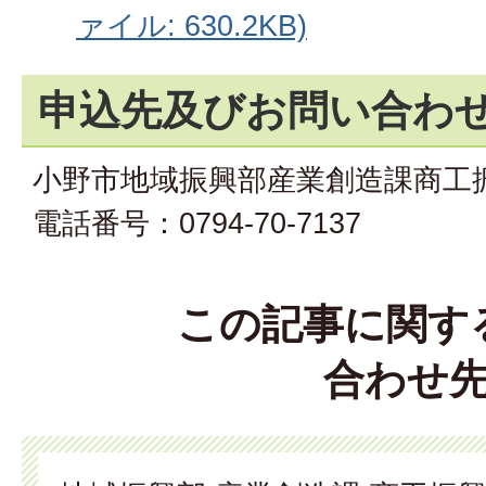
ァイル: 630.2KB)
申込先及びお問い合わ
小野市地域振興部産業創造課商工
電話番号：0794-70-7137
この記事に関す
合わせ