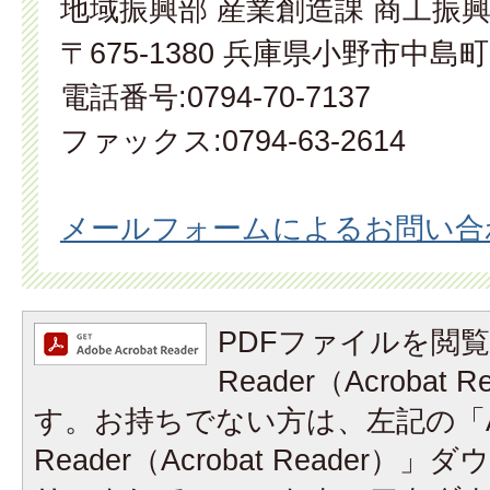
地域振興部 産業創造課 商工振
〒675-1380 兵庫県小野市中島町
電話番号:0794-70-7137
ファックス:0794-63-2614
メールフォームによるお問い合
PDFファイルを閲覧
Reader（Acrobat
す。お持ちでない方は、左記の「A
Reader（Acrobat Reader