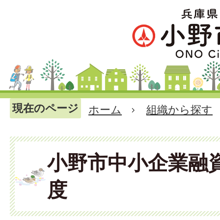
現在のページ
ホーム
組織から探す
小野市中小企業融
度