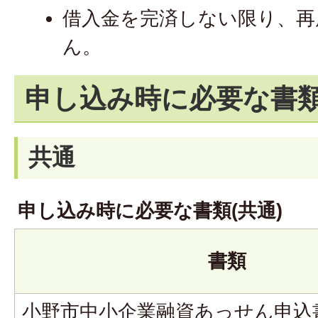
借入金を完済しない限り、再
ん。
申し込み時に必要な書
共通
申し込み時に必要な書類(共通)
書類
小野市中小企業融資あっせん申込