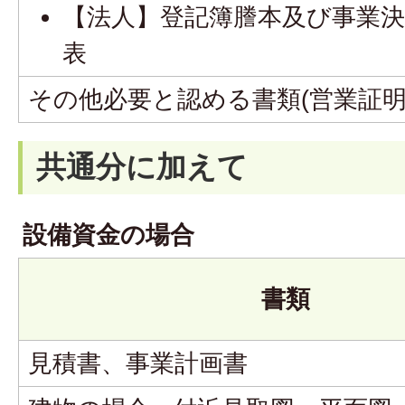
【法人】登記簿謄本及び事業決
表
その他必要と認める書類(営業証明
共通分に加えて
設備資金の場合
書類
見積書、事業計画書