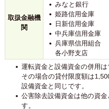
みなと銀行
姫路信用金庫
取扱金融機
日新信用金庫
関
中兵庫信用金庫
兵庫県信用組合
各小野支店
運転資金と設備資金の併用は
その場合の貸付限度額は1,5
設備資金と同じです。
公害除去設備資金は他の資金
す。