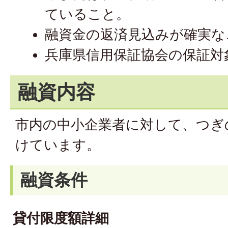
ていること。
融資金の返済見込みが確実な
兵庫県信用保証協会の保証対
融資内容
市内の中小企業者に対して、つぎ
けています。
融資条件
貸付限度額詳細