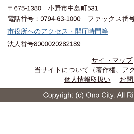
〒675-1380 小野市中島町531
電話番号：0794-63-1000
ファックス番号：0
市役所へのアクセス・開庁時間等
法人番号8000020282189
サイトマップ
当サイトについて（著作権、ア
個人情報取扱い
お問
Copyright (c) Ono City. All 