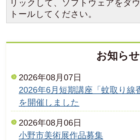
リックして、ソフトウェアをダ
トールしてください。
お知らせ
2026年08月07日
2026年6月短期講座「蚊取り
を開催しました
2026年08月06日
小野市美術展作品募集