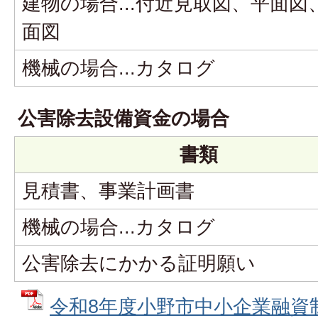
建物の場合...付近見取図、平面
面図
機械の場合...カタログ
公害除去設備資金の場合
書類
見積書、事業計画書
機械の場合...カタログ
公害除去にかかる証明願い
令和8年度小野市中小企業融資制