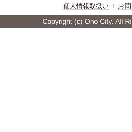
個人情報取扱い
お問
Copyright (c) Ono City. All 