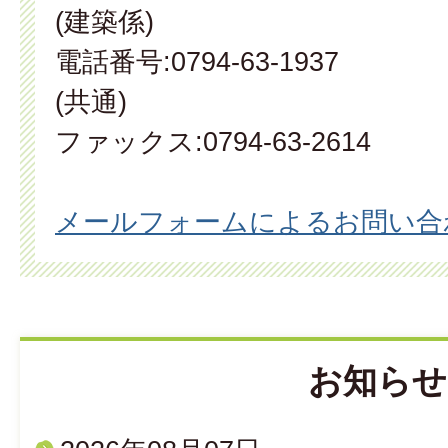
(建築係)
電話番号:0794-63-1937
(共通)
ファックス:0794-63-2614
メールフォームによるお問い合
お知らせ