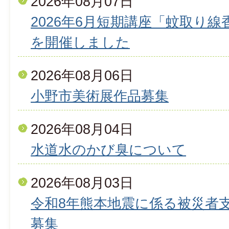
2026年08月07日
2026年6月短期講座「蚊取り
を開催しました
2026年08月06日
小野市美術展作品募集
2026年08月04日
水道水のかび臭について
2026年08月03日
令和8年熊本地震に係る被災者
募集