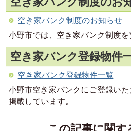
空き家バンク制度のお
空き家バンク制度のお知らせ
小野市では、空き家バンク制度を
空き家バンク登録物件
空き家バンク登録物件一覧
小野市空き家バンクにご登録いた
掲載しています。
この記事に関す