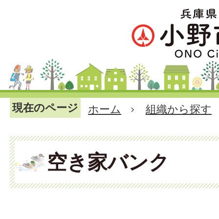
現在のページ
ホーム
組織から探す
空き家バンク