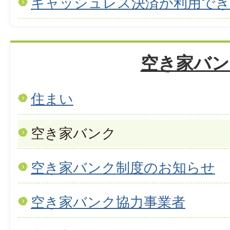
キャッシュレス決済が利用で
空き家バン
住まい
空き家バンク
空き家バンク制度のお知らせ
空き家バンク協力事業者