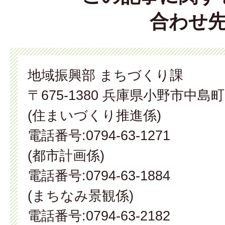
合わせ
地域振興部 まちづくり課
〒675-1380 兵庫県小野市中島町
(住まいづくり推進係)
電話番号:0794-63-1271
(都市計画係)
電話番号:0794-63-1884
(まちなみ景観係)
電話番号:0794-63-2182