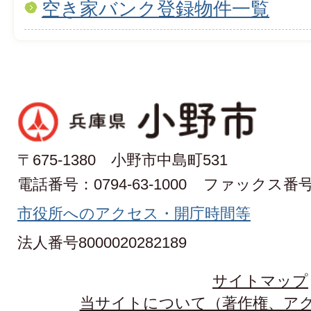
空き家バンク登録物件一覧
〒675-1380 小野市中島町531
電話番号：0794-63-1000
ファックス番号：0
市役所へのアクセス・開庁時間等
法人番号8000020282189
サイトマップ
当サイトについて（著作権、ア