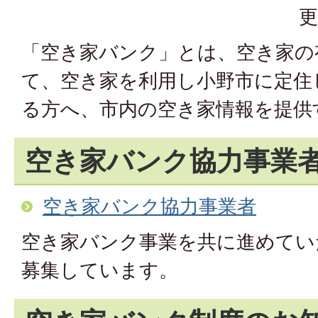
更
「空き家バンク」とは、空き家の
て、空き家を利用し小野市に定住
る方へ、市内の空き家情報を提供
空き家バンク協力事業
空き家バンク協力事業者
空き家バンク事業を共に進めてい
募集しています。