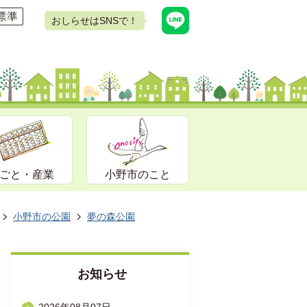
おしらせはSNSで！
ごと・産業
小野市のこと
小野市の公園
夢の森公園
お知らせ