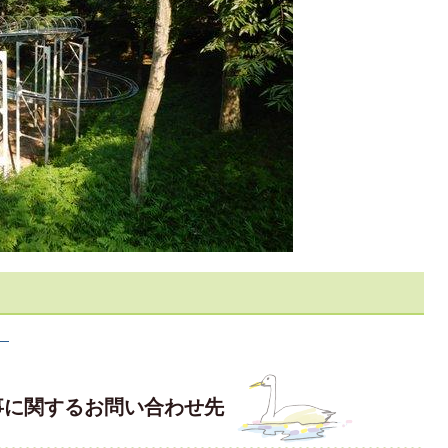
）
事に関するお問い合わせ先