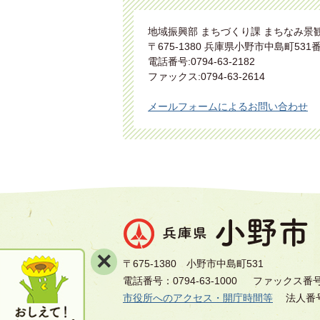
地域振興部 まちづくり課 まちなみ景
〒675-1380 兵庫県小野市中島町531
電話番号:0794-63-2182
ファックス:0794-63-2614
メールフォームによるお問い合わせ
×
〒675-1380 小野市中島町531
電話番号：0794-63-1000
ファックス番号：0
市役所へのアクセス・開庁時間等
法人番号8