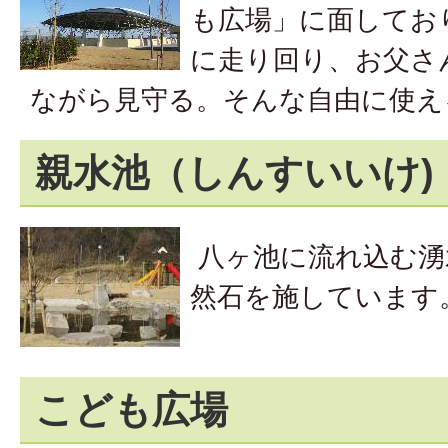
も広場」に面してお
に走り回り、お父さ
ながら見守る。そんな自由に使え
親水池（しんすいいけ)
八ヶ池に流れ込む湧
然石を施しています
こども広場