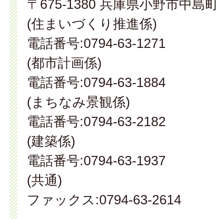
〒675-1380 兵庫県小野市中島町
(住まいづくり推進係)
電話番号:0794-63-1271
(都市計画係)
電話番号:0794-63-1884
(まちなみ景観係)
電話番号:0794-63-2182
(建築係)
電話番号:0794-63-1937
(共通)
ファックス:0794-63-2614