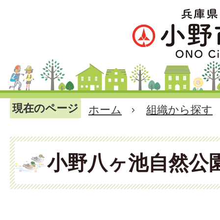
現在のページ
ホーム
組織から探す
小野八ヶ池自然公