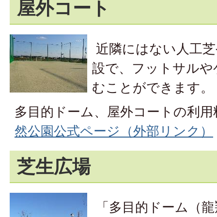
屋外コート
近隣にはない人工芝
設で、フットサルや
むことができます。
多目的ドーム、屋外コートの利用
然公園公式ページ（外部リンク）
芝生広場
「多目的ドーム（龍