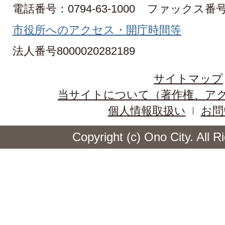
電話番号：0794-63-1000
ファックス番号：0
市役所へのアクセス・開庁時間等
法人番号8000020282189
サイトマップ
当サイトについて（著作権、ア
個人情報取扱い
お問
Copyright (c) Ono City. All 