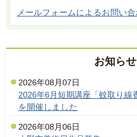
メールフォームによるお問い合
お知らせ
2026年08月07日
2026年6月短期講座「蚊取り
を開催しました
2026年08月06日