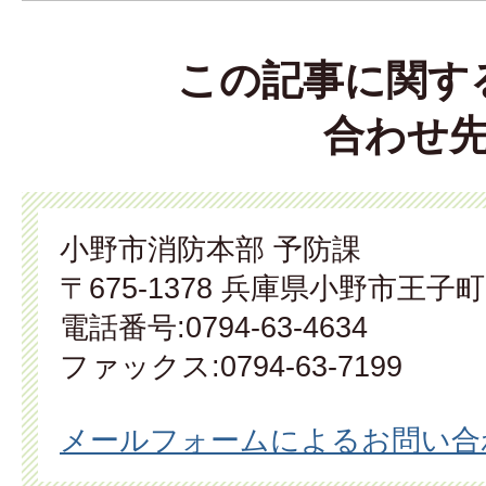
この記事に関す
合わせ
小野市消防本部 予防課
〒675-1378 兵庫県小野市王子町
電話番号:0794-63-4634
ファックス:0794-63-7199
メールフォームによるお問い合