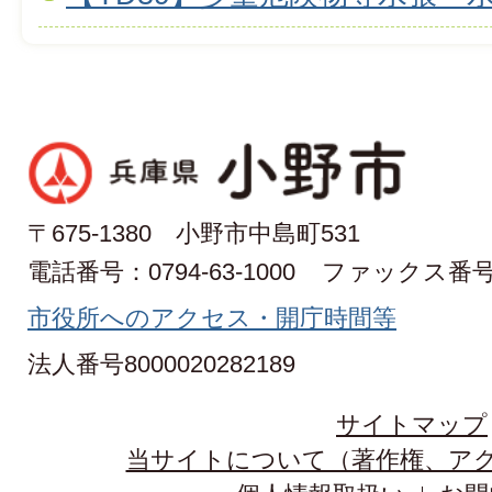
〒675-1380 小野市中島町531
電話番号：0794-63-1000
ファックス番号：0
市役所へのアクセス・開庁時間等
法人番号8000020282189
サイトマップ
当サイトについて（著作権、ア