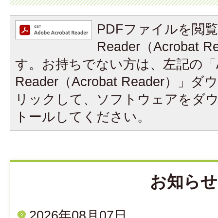
PDFファイルを閲覧
Reader（Acrobat
す。お持ちでない方は、左記の「A
Reader（Acrobat Reader
リックして、ソフトウェアをダ
トールしてください。
お知らせ
2026年08月07日