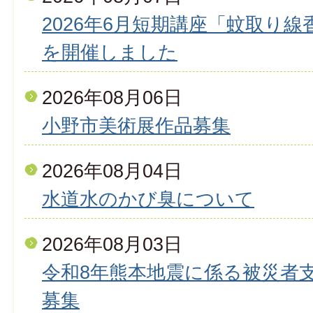
2026年6月短期講座「蚊取り
を開催しました
2026年08月06日
小野市美術展作品募集
2026年08月04日
水道水のかび臭について
2026年08月03日
令和8年熊本地震に係る被災者
募集