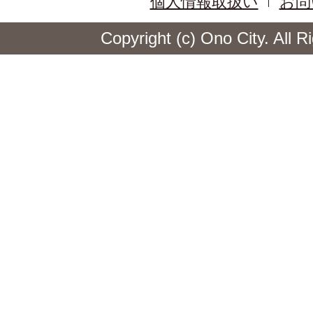
個人情報取扱い
お問
Copyright (c) Ono City. All 