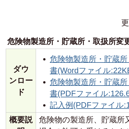
更
危険物製造所・貯蔵所・取扱所変
危険物製造所・貯蔵所
ダウ
書(Wordファイル:22K
ンロー
危険物製造所・貯蔵所
ド
書(PDFファイル:126.6
記入例(PDFファイル:1.
概要説
危険物の製造所、貯蔵所