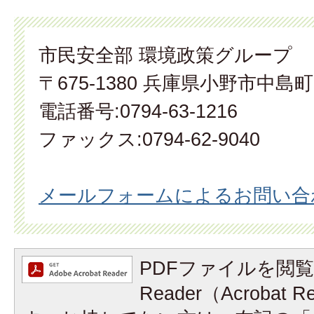
市民安全部 環境政策グループ
〒675-1380 兵庫県小野市中島町
電話番号:0794-63-1216
ファックス:0794-62-9040
メールフォームによるお問い合
PDFファイルを閲覧
Reader（Acrobat