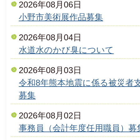
2026年08月06日
小野市美術展作品募集
2026年08月04日
水道水のかび臭について
2026年08月03日
令和8年熊本地震に係る被災者
募集
2026年08月02日
事務員（会計年度任用職員）募