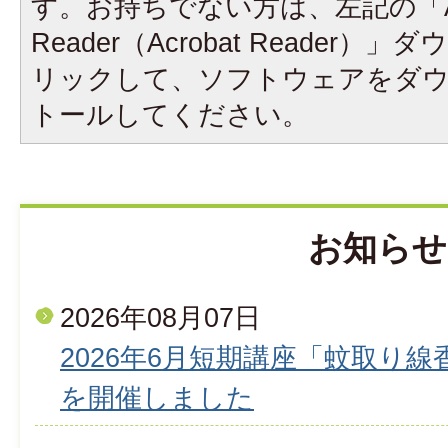
す。お持ちでない方は、左記の「A
Reader（Acrobat Reader
リックして、ソフトウェアをダ
トールしてください。
お知らせ
2026年08月07日
2026年6月短期講座「蚊取り
を開催しました