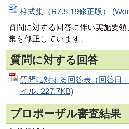
様式集（R7.5.19修正版） (Wor
質問に対する回答に伴い実施要領
集を修正しています。
質問に対する回答
質問に対する回答表（回答日：R7.
イル: 227.7KB)
プロポーザル審査結果