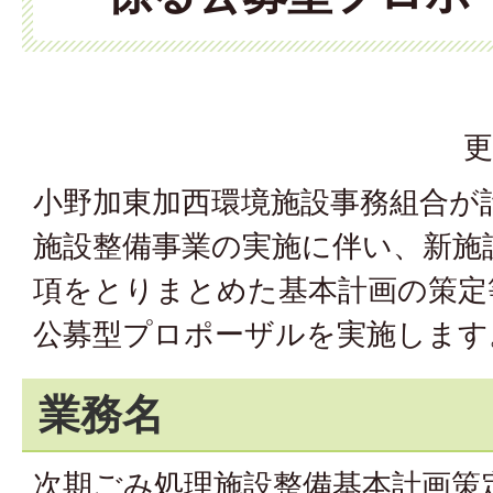
更
小野加東加西環境施設事務組合が
施設整備事業の実施に伴い、新施
項をとりまとめた基本計画の策定
公募型プロポーザルを実施します
業務名
次期ごみ処理施設整備基本計画策