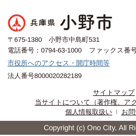
〒675-1380 小野市中島町531
電話番号：0794-63-1000
ファックス番号：0
市役所へのアクセス・開庁時間等
法人番号8000020282189
サイトマップ
当サイトについて（著作権、ア
個人情報取扱い
お問
Copyright (c) Ono City. All 