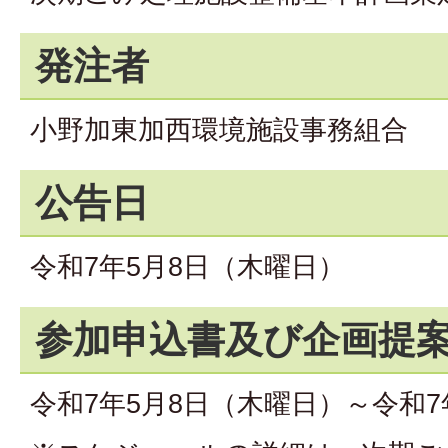
発注者
小野加東加西環境施設事務組合
公告日
令和7年5月8日（木曜日）
参加申込書及び企画提
令和7年5月8日（木曜日）～令和7