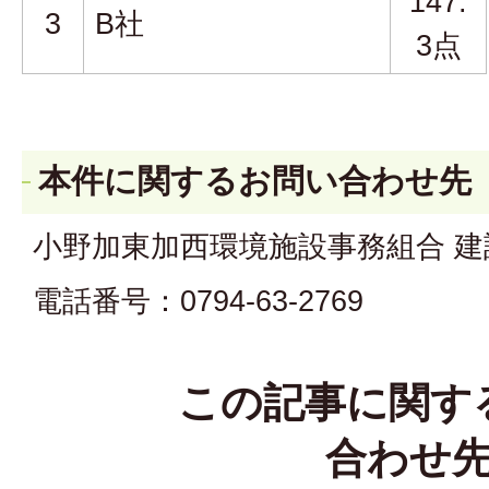
147.
3
B社
3点
本件に関するお問い合わせ先
小野加東加西環境施設事務組合 建
電話番号：0794-63-2769
この記事に関す
合わせ