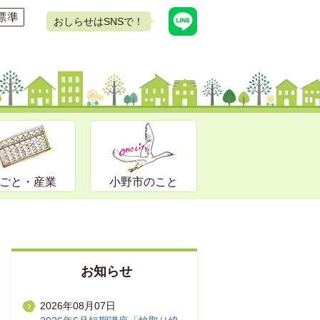
おしらせはSNSで！
ごと・産業
小野市のこと
お知らせ
2026年08月07日