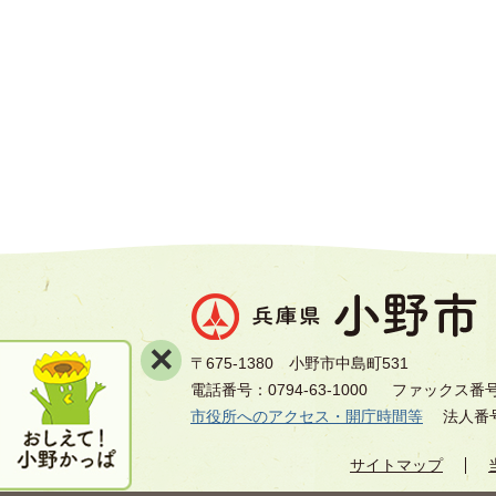
×
〒675-1380 小野市中島町531
電話番号：0794-63-1000
ファックス番号：0
市役所へのアクセス・開庁時間等
法人番号8
サイトマップ