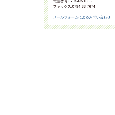
電話番号:0794-63-1005
ファックス:0794-63-7674
メールフォームによるお問い合わせ