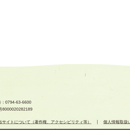
794-63-6600
000020282189
当サイトについて（著作権、アクセシビリティ等）
個人情報取扱