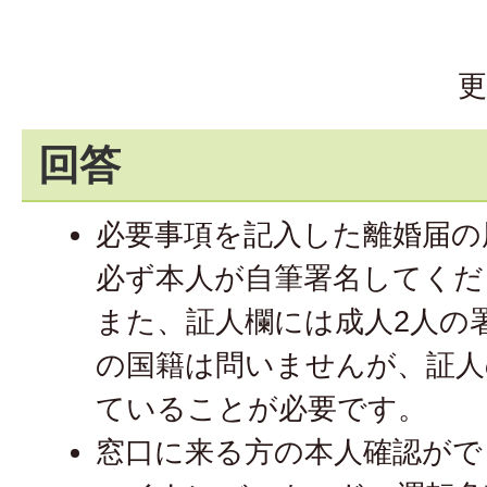
更
回答
必要事項を記入した離婚届の
必ず本人が自筆署名してくだ
また、証人欄には成人2人の
の国籍は問いませんが、証人
ていることが必要です。
窓口に来る方の本人確認がで