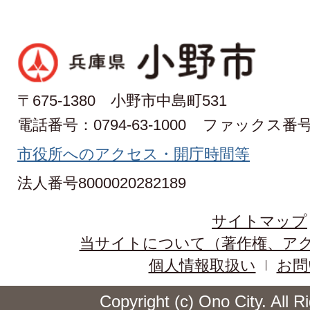
〒675-1380 小野市中島町531
電話番号：0794-63-1000
ファックス番号：0
市役所へのアクセス・開庁時間等
法人番号8000020282189
サイトマップ
当サイトについて（著作権、ア
個人情報取扱い
お問
Copyright (c) Ono City. All 