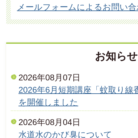
メールフォームによるお問い合
お知らせ
2026年08月07日
2026年6月短期講座「蚊取り
を開催しました
2026年08月04日
水道水のかび臭について