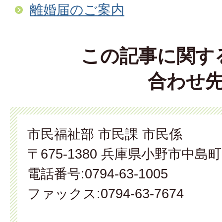
離婚届のご案内
この記事に関す
合わせ
市民福祉部 市民課 市民係
〒675-1380 兵庫県小野市中島町
電話番号:0794-63-1005
ファックス:0794-63-7674