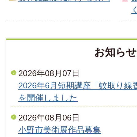
お知らせ
2026年08月07日
2026年6月短期講座「蚊取り
を開催しました
2026年08月06日
小野市美術展作品募集