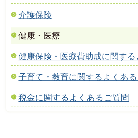
介護保険
健康・医療
健康保険・医療費助成に関する
子育て・教育に関するよくある
税金に関するよくあるご質問