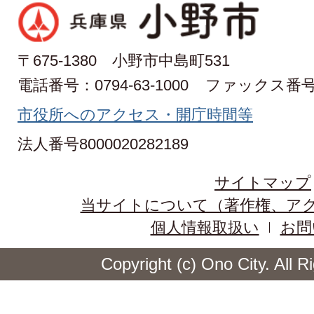
〒675-1380 小野市中島町531
電話番号：0794-63-1000
ファックス番号：0
市役所へのアクセス・開庁時間等
法人番号8000020282189
サイトマップ
当サイトについて（著作権、ア
個人情報取扱い
お問
Copyright (c) Ono City. All 