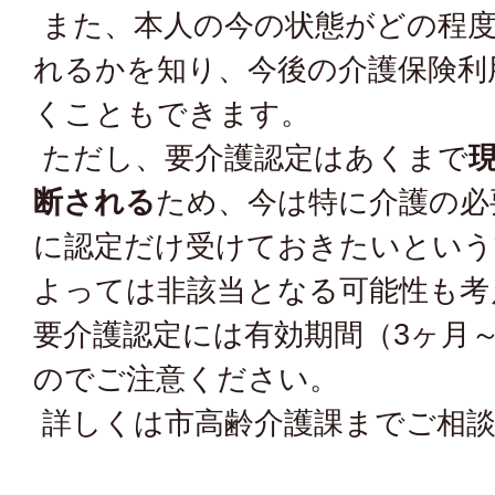
また、本人の今の状態がどの程度
れるかを知り、今後の介護保険利
くこともできます。
ただし、要介護認定はあくまで
断される
ため、今は特に介護の必
に認定だけ受けておきたいという
よっては非該当となる可能性も考
要介護認定には有効期間（3ヶ月～
のでご注意ください。
詳しくは市高齢介護課までご相