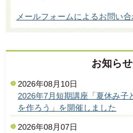
メールフォームによるお問い合
お知らせ
2026年08月10日
2026年7月短期講座「夏休み
を作ろう」を開催しました
2026年08月07日