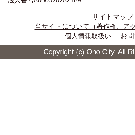
法人番号8000020282189
サイトマップ
当サイトについて（著作権、ア
個人情報取扱い
お問
Copyright (c) Ono City. All 