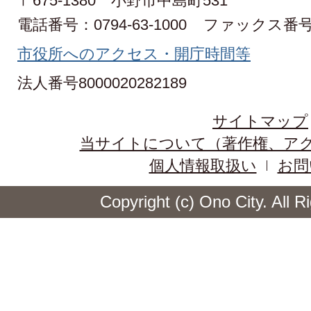
〒675-1380 小野市中島町531
電話番号：0794-63-1000
ファックス番号：0
市役所へのアクセス・開庁時間等
法人番号8000020282189
サイトマップ
当サイトについて（著作権、ア
個人情報取扱い
お問
Copyright (c) Ono City. All 