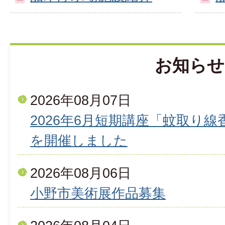
お知らせ
2026年08月07日
2026年6月短期講座「蚊取り
を開催しました
2026年08月06日
小野市美術展作品募集