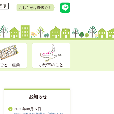
おしらせはSNSで！
ごと・産業
小野市のこと
お知らせ
2026年08月07日