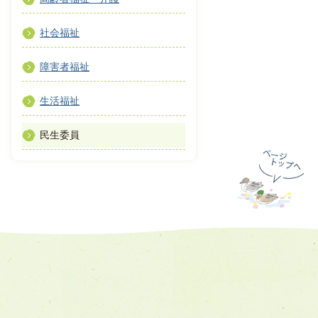
社会福祉
障害者福祉
生活福祉
民生委員