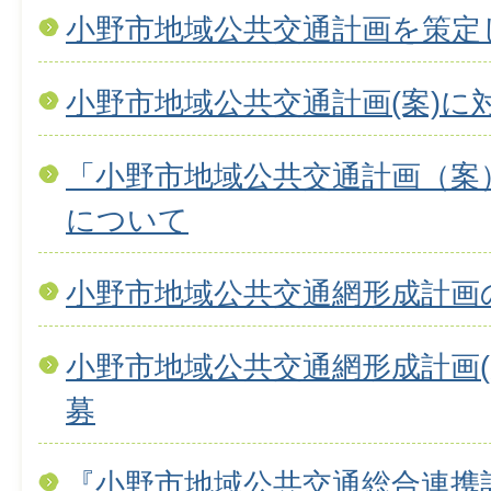
小野市地域公共交通計画を策定
小野市地域公共交通計画(案)に
「小野市地域公共交通計画（案
について
小野市地域公共交通網形成計画
小野市地域公共交通網形成計画(
募
『小野市地域公共交通総合連携