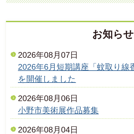
お知らせ
2026年08月07日
2026年6月短期講座「蚊取り
を開催しました
2026年08月06日
小野市美術展作品募集
2026年08月04日