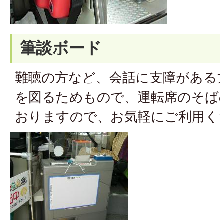
筆談ボード
難聴の方など、会話に支障がある
を図るためもので、運転席のそば
おりますので、お気軽にご利用く