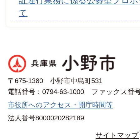
証運行業務に係る公募型プロポ
て
〒675-1380 小野市中島町531
電話番号：0794-63-1000
ファックス番号：0
市役所へのアクセス・開庁時間等
法人番号8000020282189
サイトマップ