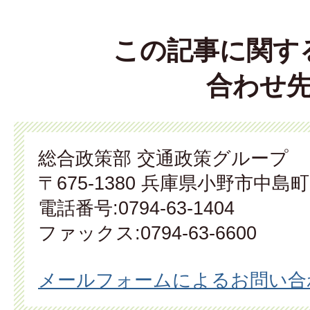
この記事に関す
合わせ
総合政策部 交通政策グループ
〒675-1380 兵庫県小野市中島町
電話番号:0794-63-1404
ファックス:0794-63-6600
メールフォームによるお問い合