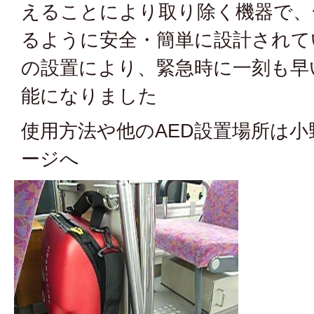
えることにより取り除く機器で、
るように安全・簡単に設計されて
の設置により、緊急時に一刻も早
能になりました
使用方法や他のAED設置場所は
ージへ