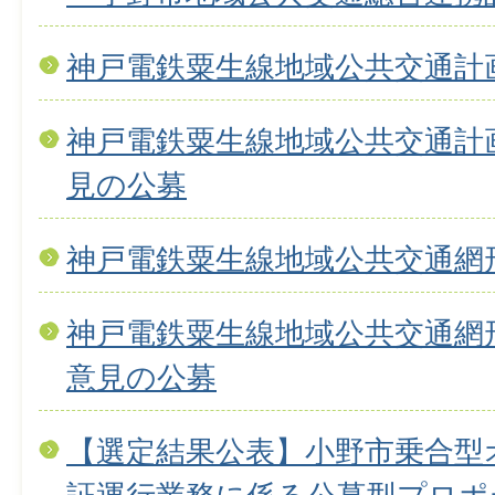
神戸電鉄粟生線地域公共交通計
神戸電鉄粟生線地域公共交通計
見の公募
神戸電鉄粟生線地域公共交通網
神戸電鉄粟生線地域公共交通網形
意見の公募
【選定結果公表】小野市乗合型