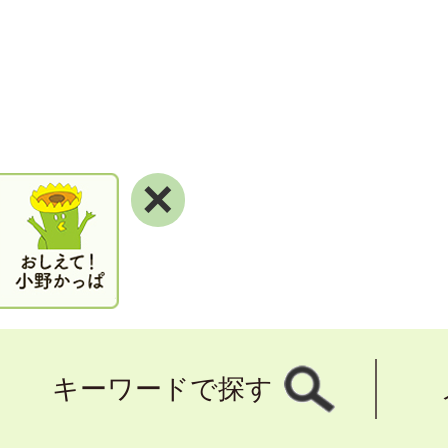
×
キーワードで探す