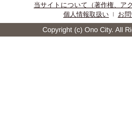
当サイトについて（著作権、ア
個人情報取扱い
お問
Copyright (c) Ono City. All 