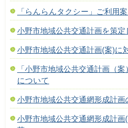
「らんらんタクシー」ご利用案
小野市地域公共交通計画を策定
小野市地域公共交通計画(案)に
「小野市地域公共交通計画（案
について
小野市地域公共交通網形成計画
小野市地域公共交通網形成計画(