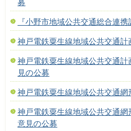
募
『小野市地域公共交通総合連携
神戸電鉄粟生線地域公共交通計
神戸電鉄粟生線地域公共交通計
見の公募
神戸電鉄粟生線地域公共交通網
神戸電鉄粟生線地域公共交通網形
意見の公募