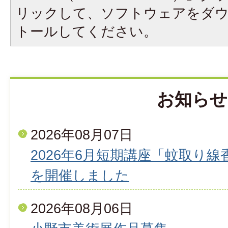
リックして、ソフトウェアをダ
トールしてください。
お知らせ
2026年08月07日
2026年6月短期講座「蚊取り
を開催しました
2026年08月06日