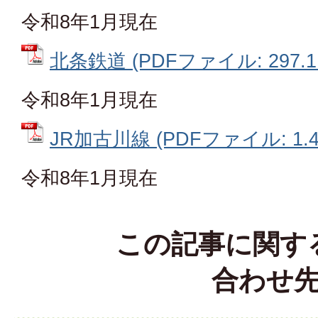
令和8年1月現在
北条鉄道 (PDFファイル: 297.1
令和8年1月現在
JR加古川線 (PDFファイル: 1.4
令和8年1月現在
この記事に関す
合わせ