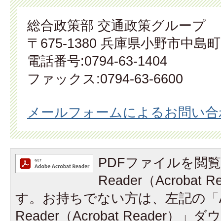
総合政策部 交通政策グループ
〒675-1380 兵庫県小野市中島町
電話番号:0794-63-1404
ファックス:0794-63-6600
メールフォームによるお問い合
PDFファイルを閲覧
Reader（Acrobat
す。お持ちでない方は、左記の「A
Reader（Acrobat Reader