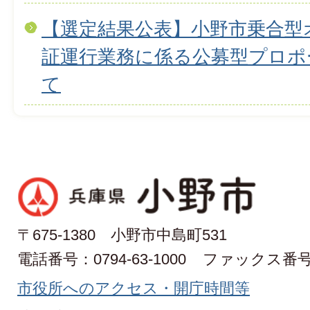
【選定結果公表】小野市乗合型
証運行業務に係る公募型プロポ
て
〒675-1380 小野市中島町531
電話番号：0794-63-1000
ファックス番号：0
市役所へのアクセス・開庁時間等