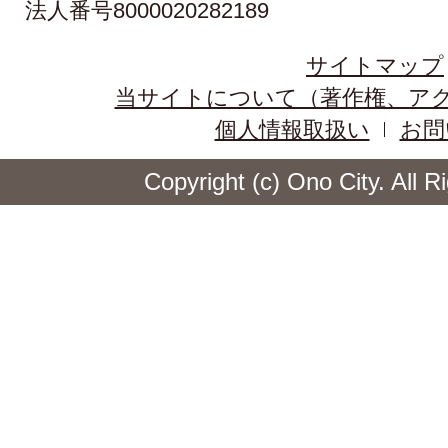
法人番号8000020282189
サイトマップ
当サイトについて（著作権、ア
個人情報取扱い
お問
Copyright (c) Ono City. All 