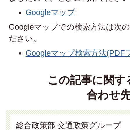
Googleマップ
Googleマップでの検索方法は
ださい。
Googleマップ検索方法(PDFフ
この記事に関す
合わせ
総合政策部 交通政策グループ