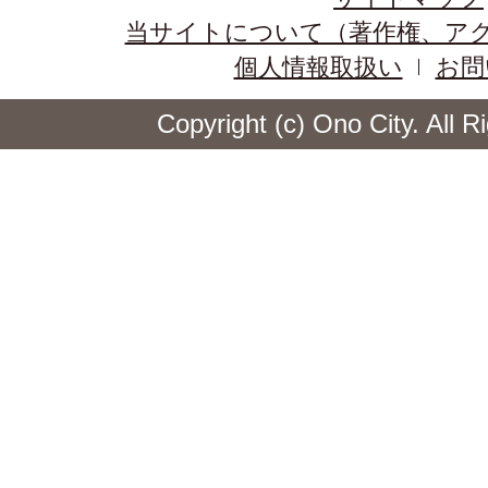
当サイトについて（著作権、ア
個人情報取扱い
お問
Copyright (c) Ono City. All 