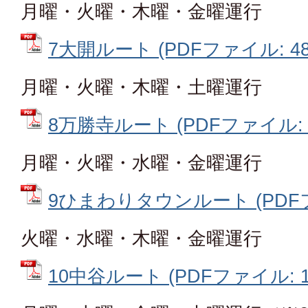
月曜・火曜・木曜・金曜運行
7大開ルート (PDFファイル: 482
月曜・火曜・木曜・土曜運行
8万勝寺ルート (PDFファイル: 4
月曜・火曜・水曜・金曜運行
9ひまわりタウンルート (PDFファ
火曜・水曜・木曜・金曜運行
10中谷ルート (PDFファイル: 1