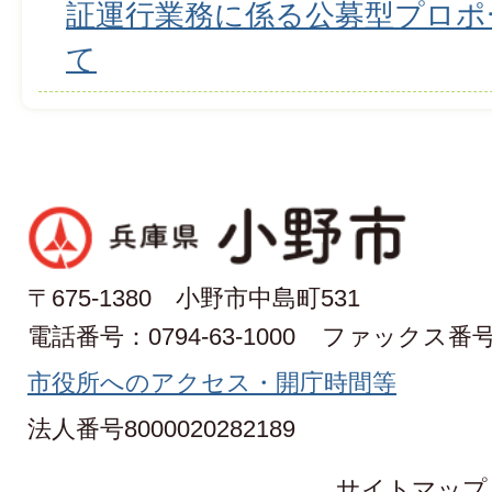
証運行業務に係る公募型プロポ
て
〒675-1380 小野市中島町531
電話番号：0794-63-1000
ファックス番号：0
市役所へのアクセス・開庁時間等
法人番号8000020282189
サイトマップ