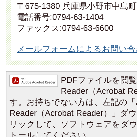
〒675-1380 兵庫県小野市中島町
電話番号:0794-63-1404
ファックス:0794-63-6600
メールフォームによるお問い合
PDFファイルを閲覧
Reader（Acrobat
す。お持ちでない方は、左記の「A
Reader（Acrobat Reader
リックして、ソフトウェアをダ
トールしてください。