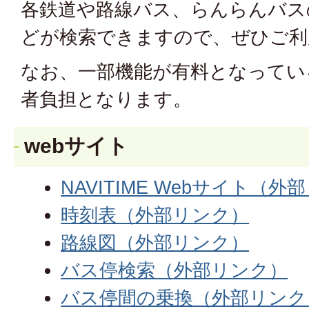
各鉄道や路線バス、らんらんバス
どが検索できますので、ぜひご利
なお、一部機能が有料となってい
者負担となります。
webサイト
NAVITIME Webサイト（
時刻表（外部リンク）
路線図（外部リンク）
バス停検索（外部リンク）
バス停間の乗換（外部リンク