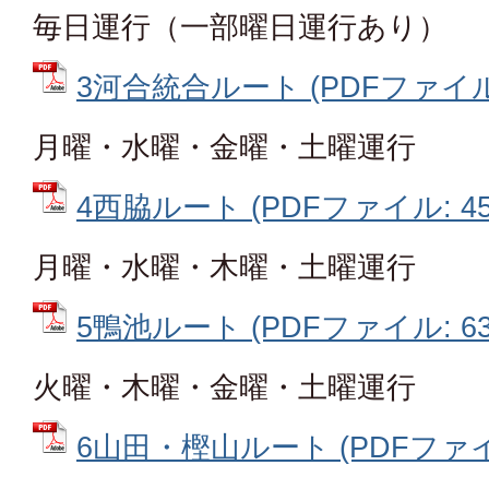
毎日運行（一部曜日運行あり）
3河合統合ルート (PDFファイル: 
月曜・水曜・金曜・土曜運行
4西脇ルート (PDFファイル: 451
月曜・水曜・木曜・土曜運行
5鴨池ルート (PDFファイル: 637
火曜・木曜・金曜・土曜運行
6山田・樫山ルート (PDFファイル: