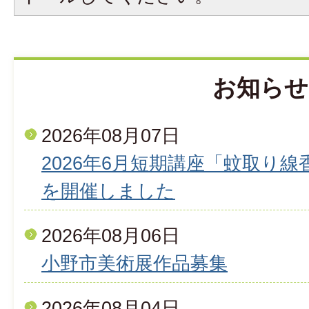
お知らせ
2026年08月07日
2026年6月短期講座「蚊取り
を開催しました
2026年08月06日
小野市美術展作品募集
2026年08月04日