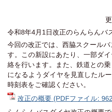
更
令和8年4月1日改正のらんらんバ
今回の改正では、西脇スクールバ
す。この新設にあたり、一部ダイ
絡を行います。また、鉄道との乗
になるようダイヤを見直したルー
時刻表をご確認ください。
改正の概要 (PDFファイル: 962.