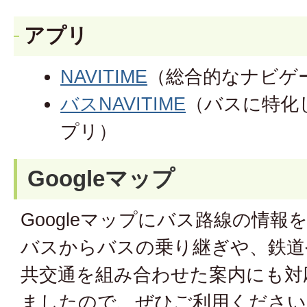
アプリ
NAVITIME
（総合的なナビゲ
バスNAVITIME
（バスに特化
プリ）
Googleマップ
Googleマップにバス路線の情
バスからバスの乗り継ぎや、鉄道
共交通を組み合わせた案内にも対
ましたので、ぜひご利用ください