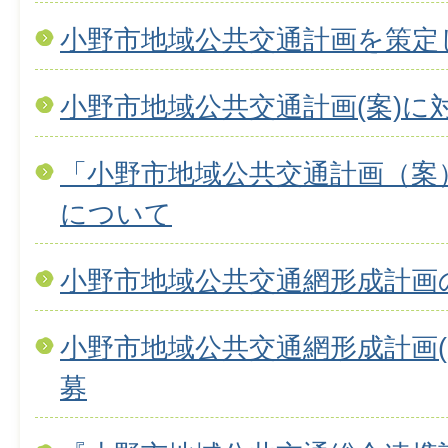
小野市地域公共交通計画を策定
小野市地域公共交通計画(案)に
「小野市地域公共交通計画（案
について
小野市地域公共交通網形成計画
小野市地域公共交通網形成計画(
募