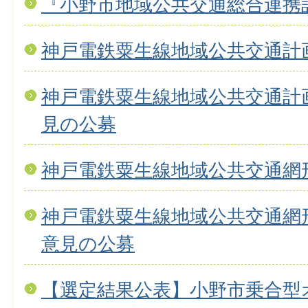
『小野市地域公共交通総合連携
神戸電鉄粟生線地域公共交通計
神戸電鉄粟生線地域公共交通計
見の公募
神戸電鉄粟生線地域公共交通網
神戸電鉄粟生線地域公共交通網形
意見の公募
【選定結果公表】小野市乗合型