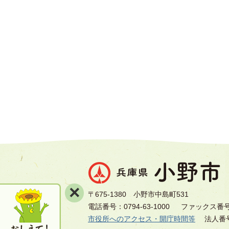
×
〒675-1380 小野市中島町531
電話番号：0794-63-1000
ファックス番号：0
市役所へのアクセス・開庁時間等
法人番号8