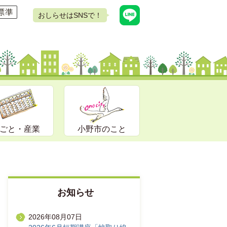
おしらせはSNSで！
ごと・産業
小野市のこと
お知らせ
2026年08月07日