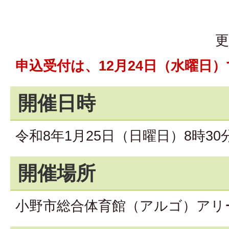
更
申込受付は、12月24日（水曜日
開催日時
令和8年1月25日（日曜日）8時30
開催場所
小野市総合体育館（アルゴ）アリ