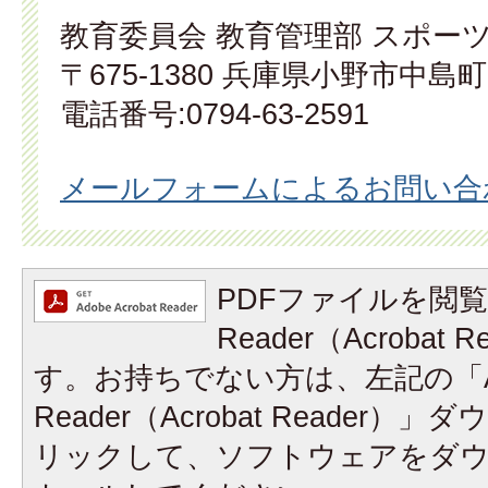
教育委員会 教育管理部 スポー
〒675-1380 兵庫県小野市中島町
電話番号:0794-63-2591
メールフォームによるお問い合
PDFファイルを閲覧
Reader（Acrobat
す。お持ちでない方は、左記の「A
Reader（Acrobat Reader
リックして、ソフトウェアをダ