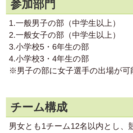
参加部門
1.一般男子の部（中学生以上）
2.一般女子の部（中学生以上）
3.小学校5・6年生の部
4.小学校3・4年生の部
※男子の部に女子選手の出場が可
チーム構成
男女とも1チーム12名以内とし、