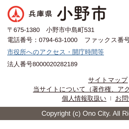
〒675-1380 小野市中島町531
電話番号：0794-63-1000
ファックス番号：0
市役所へのアクセス・開庁時間等
法人番号8000020282189
サイトマップ
当サイトについて（著作権、ア
個人情報取扱い
お問
Copyright (c) Ono City. All 