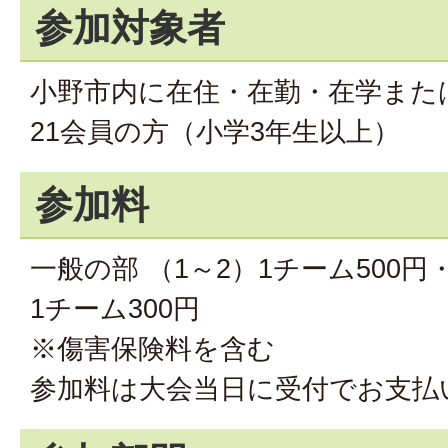
参加対象者
小野市内に在住・在勤・在学また
21会員の方（小学3年生以上）
参加料
一般の部 （1～2）1チーム500円
1チーム300円
※傷害保険料を含む
参加料は大会当日に受付でお支払