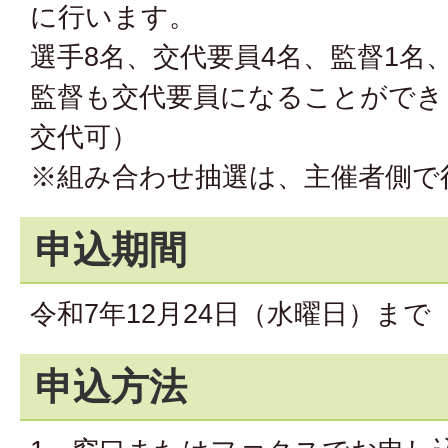
に行います。
選手8名、交代要員4名、監督1名
監督も交代要員になることができ
交代可）
※組み合わせ抽選は、主催者側で
申込期間
令和7年12月24日（水曜日）まで
申込方法