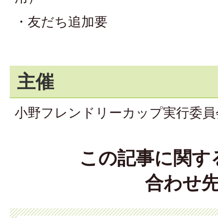
・友だち追加要
主催
小野フレンドリーカップ実行委員
この記事に関す
合わせ