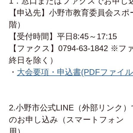
1．窓口またはファクスでお申し
【申込先】小野市教育委員会スポ
階）
【受付時間】平日8:45～17:15
【ファクス】0794-63-1842 
終日を除く）
・
大会要項・申込書
(PDFファイル:
2.小野市公式LINE（外部リンク）
のお申し込み（スマートフォン
用）