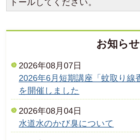
トールしてください。
お知らせ
2026年08月07日
2026年6月短期講座「蚊取り
を開催しました
2026年08月04日
水道水のかび臭について