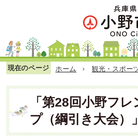
現在のページ
ホーム
観光・スポー
「第28回小野フレ
プ（綱引き大会）