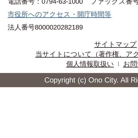
電話番号：0794-63-1000
ファックス番号：0
市役所へのアクセス・開庁時間等
法人番号8000020282189
サイトマップ
当サイトについて（著作権、ア
個人情報取扱い
お問
Copyright (c) Ono City. All 