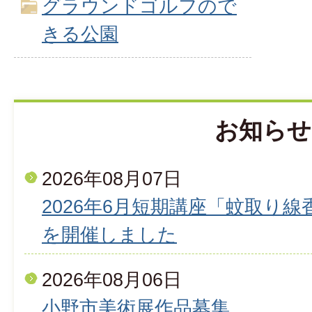
グラウンドゴルフので
きる公園
お知らせ
2026年08月07日
2026年6月短期講座「蚊取り
を開催しました
2026年08月06日
小野市美術展作品募集