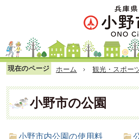
現在のページ
ホーム
観光・スポー
小野市の公園
小野市内公園の使用料