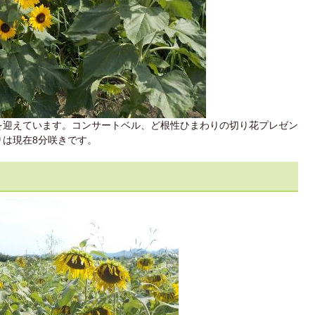
を迎えています。コンサートベル、ど根性ひまわりの切り花プレゼン
は現在8分咲きです。