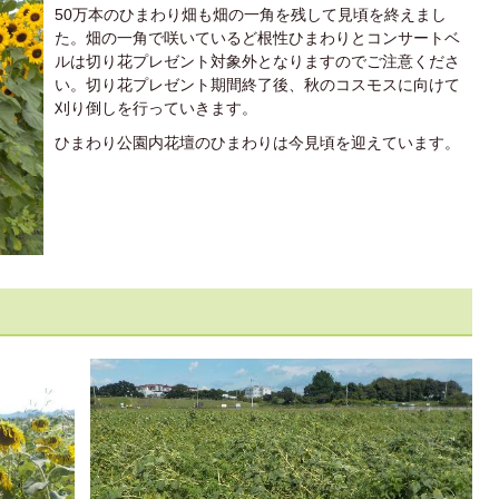
50万本のひまわり畑も畑の一角を残して見頃を終えまし
た。畑の一角で咲いているど根性ひまわりとコンサートベ
ルは切り花プレゼント対象外となりますのでご注意くださ
い。切り花プレゼント期間終了後、秋のコスモスに向けて
刈り倒しを行っていきます。
ひまわり公園内花壇のひまわりは今見頃を迎えています。