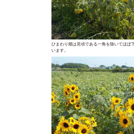
ひまわり畑は見頃である一角を除いてほぼ
います。