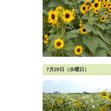
7月20日（水曜日）