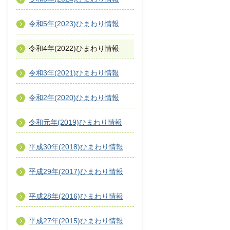
令和5年(2023)ひまわり情報
令和4年(2022)ひまわり情報
令和3年(2021)ひまわり情報
令和2年(2020)ひまわり情報
令和元年(2019)ひまわり情報
平成30年(2018)ひまわり情報
平成29年(2017)ひまわり情報
平成28年(2016)ひまわり情報
平成27年(2015)ひまわり情報