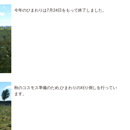
今年のひまわりは7月24日をもって終了しました。
秋のコスモス準備のため,ひまわりの刈り倒しを行ってい
ます。