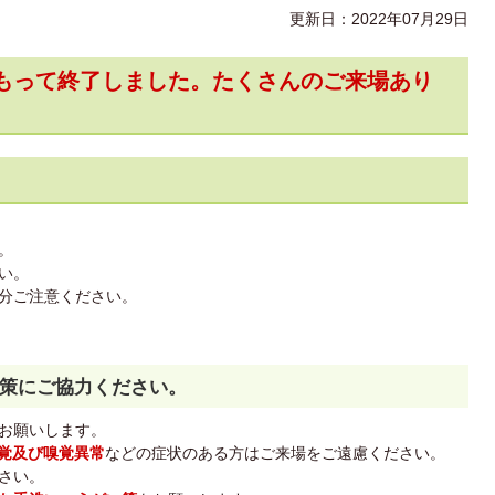
更新日：2022年07月29日
をもって終了しました。たくさんのご来場あり
。
い。
分ご注意ください。
策にご協力ください。
お願いします。
味覚及び嗅覚異常
などの症状のある方はご来場をご遠慮ください。
さい。