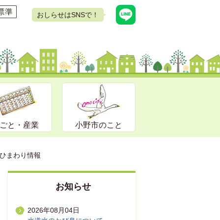
おしらせはSNSで！
ごと・産業
小野市のこと
2)ひまわり情報
お知らせ
2026年08月04日