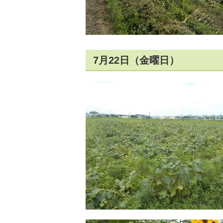
7月22日（金曜日）