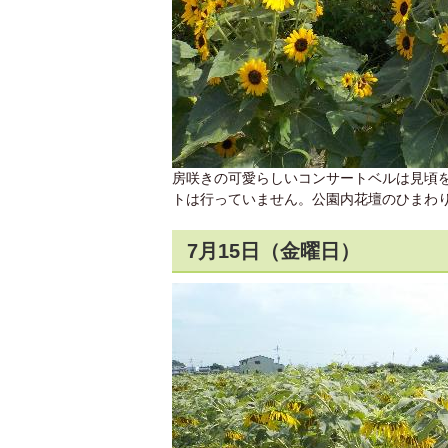
房咲きの可愛らしいコンサートベルは見頃
トは行っていません。公園内花壇のひまわり
7月15日（金曜日）