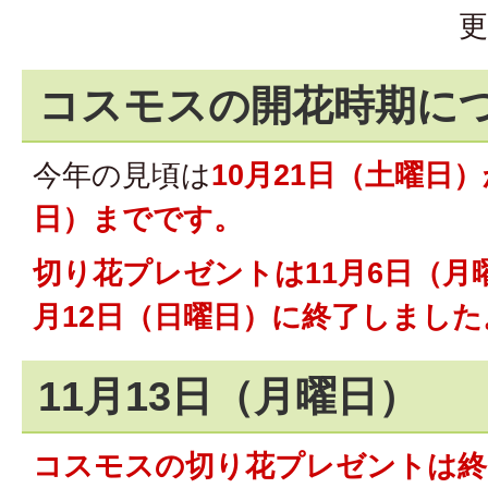
更
コスモスの開花時期に
今年の見頃は
10月21日（土曜日
日）までです。
切り花プレゼントは11月6日（月
月12日（日曜日）に終了しました
11月13日（月曜日）
コスモスの切り花プレゼントは終