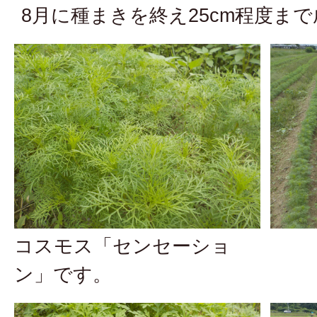
8月に種まきを終え25cm程度ま
コスモス「センセーショ
ン」です。