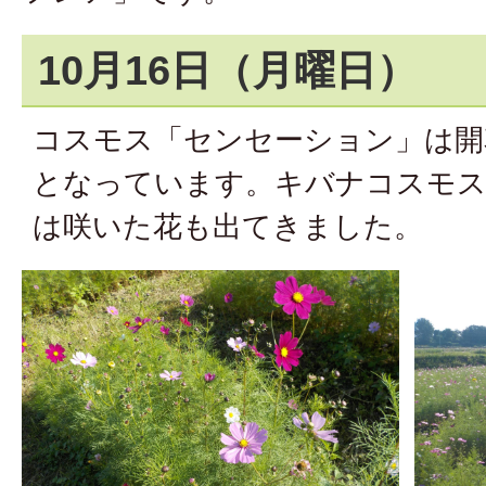
10月16日（月曜日）
コスモス「センセーション」は開
となっています。キバナコスモ
は咲いた花も出てきました。