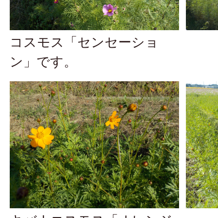
コスモス「センセーショ
ン」です。