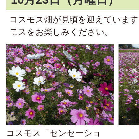
コスモス畑が見頃を迎えています
モスをお楽しみください。
コスモス「センセーショ