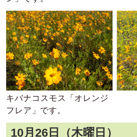
キバナコスモス「オレンジ
フレア」です。
10月26日（木曜日）