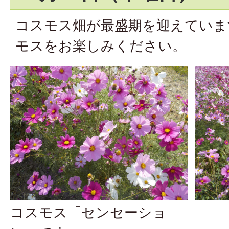
コスモス畑が最盛期を迎えていま
モスをお楽しみください。
コスモス「センセーショ