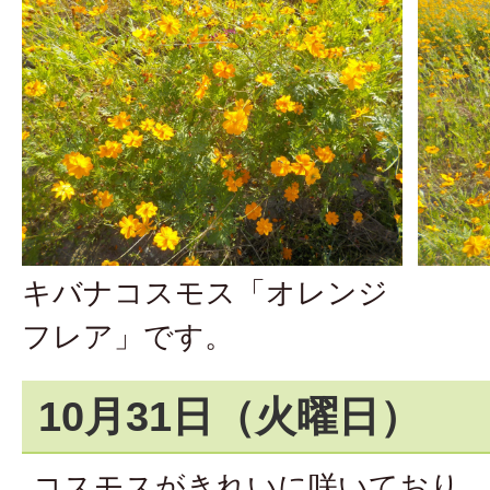
キバナコスモス「オレンジ
フレア」です。
10月31日（火曜日）
コスモスがきれいに咲いており、