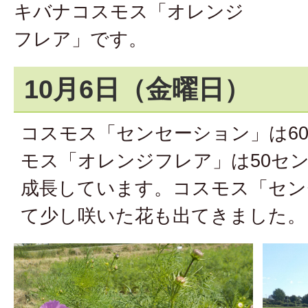
キバナコスモス「オレンジ
フレア」です。
10月6日（金曜日）
コスモス「センセーション」は6
モス「オレンジフレア」は50セ
成長しています。コスモス「セン
て少し咲いた花も出てきました。