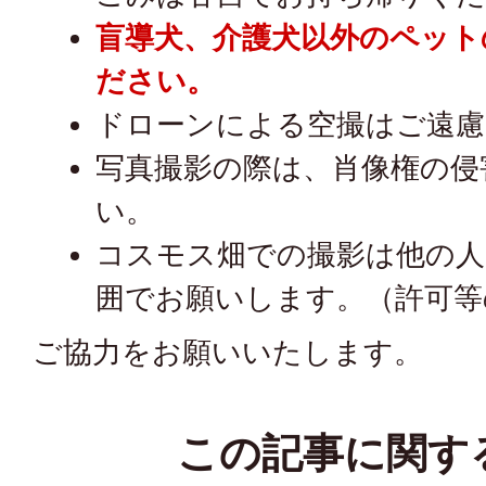
盲導犬、介護犬以外のペット
ださい。
ドローンによる空撮はご遠慮
写真撮影の際は、肖像権の侵
い。
コスモス畑での撮影は他の人
囲でお願いします。（許可等
ご協力をお願いいたします。
この記事に関す