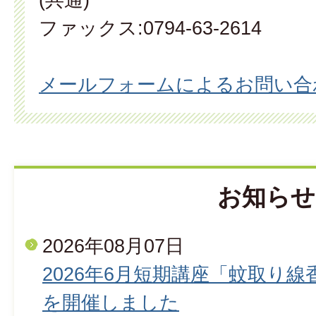
ファックス:0794-63-2614
メールフォームによるお問い合
お知らせ
2026年08月07日
2026年6月短期講座「蚊取り
を開催しました