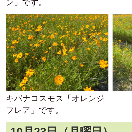
ン」です。
キバナコスモス「オレンジ
フレア」です。
10月23日（月曜日）