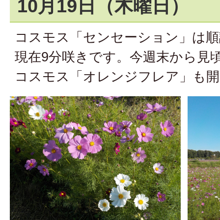
10月19日（木曜日）
コスモス「センセーション」は順
現在9分咲きです。今週末から見
コスモス「オレンジフレア」も開