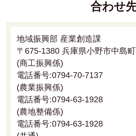
合わせ
地域振興部 産業創造課
〒675-1380 兵庫県小野市中島町
(商工振興係)
電話番号:0794-70-7137
(農業振興係)
電話番号:0794-63-1928
(農地整備係)
電話番号:0794-63-1928
(共通)