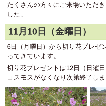
たくさんの方々にご来場いただき
した。
11月10日（金曜日）
6日（月曜日）から切り花プレゼ
ってきています。
切り花プレゼントは12日（日曜
コスモスがなくなり次第終了しま