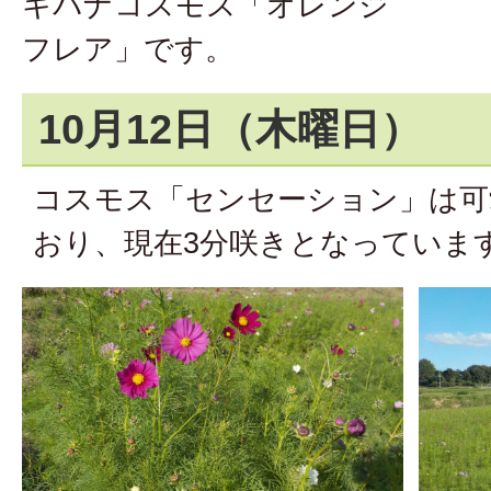
キバナコスモス「オレンジ
フレア」です。
10月12日（木曜日）
コスモス「センセーション」は可
おり、現在3分咲きとなっていま