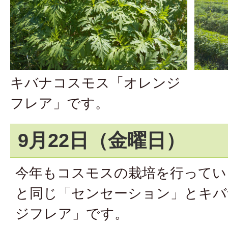
キバナコスモス「オレンジ
フレア」です。
9月22日（金曜日）
今年もコスモスの栽培を行ってい
と同じ「センセーション」とキバ
ジフレア」です。