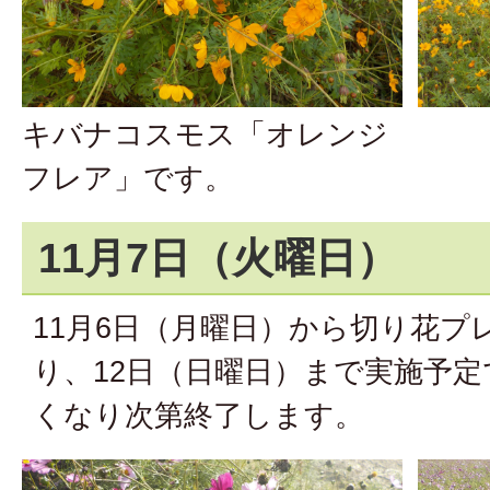
キバナコスモス「オレンジ
フレア」です。
11月7日（火曜日）
11月6日（月曜日）から切り花プ
り、12日（日曜日）まで実施予
くなり次第終了します。