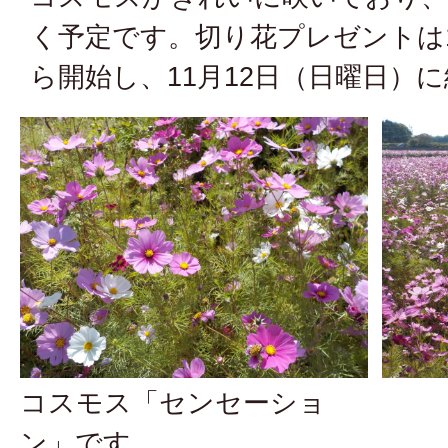
く予定です。切り花プレゼントは1
ら開始し、11月12日（日曜日）
コスモス「センセーショ
ン」です。