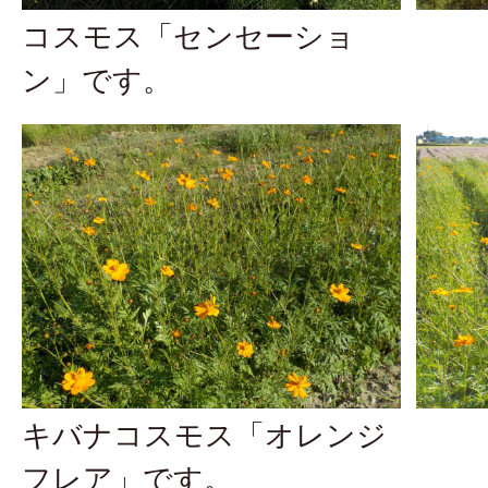
コスモス「センセーショ
ン」です。
キバナコスモス「オレンジ
フレア」です。