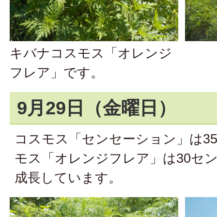
キバナコスモス「オレンジ
フレア」です。
9月29日（金曜日）
コスモス「センセーション」は3
モス「オレンジフレア」は30セ
成長しています。