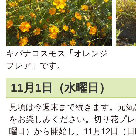
キバナコスモス「オレンジ
フレア」です。
11月1日（水曜日）
見頃は今週末まで続きます。元気
をお楽しみください。切り花プレ
曜日）から開始し、11月12日（