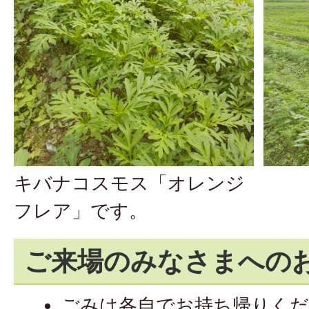
キバナコスモス「オレンジ
フレア」です。
ご来場のみなさまへの
ごみは各自でお持ち帰りく