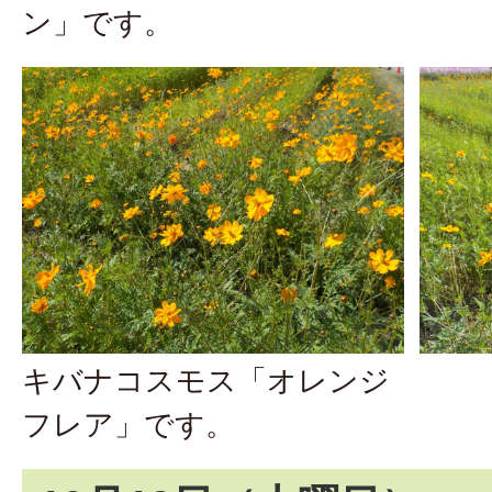
ン」です。
キバナコスモス「オレンジ
フレア」です。