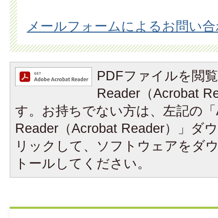
メールフォームによるお問い合
PDFファイルを閲覧
Reader（Acrobat
す。お持ちでない方は、左記の「A
Reader（Acrobat Reader
リックして、ソフトウェアをダ
トールしてください。