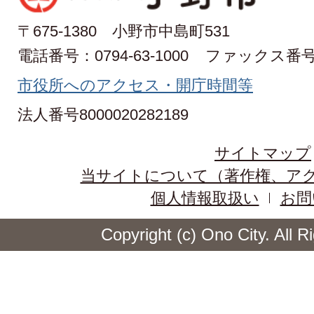
〒675-1380 小野市中島町531
電話番号：0794-63-1000
ファックス番号：0
市役所へのアクセス・開庁時間等
法人番号8000020282189
サイトマップ
当サイトについて（著作権、ア
個人情報取扱い
お問
Copyright (c) Ono City. All 