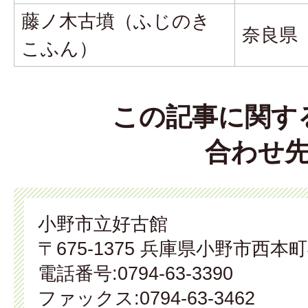
藤ノ木古墳（ふじのき
奈良県
こふん）
この記事に関す
合わせ
小野市立好古館
〒675-1375 兵庫県小野市西本町
電話番号:0794-63-3390
ファックス:0794-63-3462