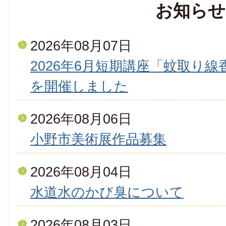
お知らせ
2026年08月07日
2026年6月短期講座「蚊取り
を開催しました
2026年08月06日
小野市美術展作品募集
2026年08月04日
水道水のかび臭について
2026年08月03日