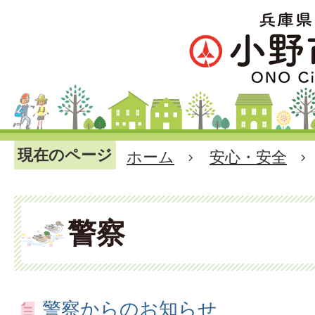
現在のページ
ホーム
安心・安全
警察
警察からのお知らせ