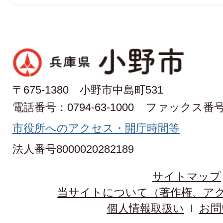
〒675-1380 小野市中島町531
電話番号：0794-63-1000
ファックス番号：0
市役所へのアクセス・開庁時間等
法人番号8000020282189
サイトマップ
当サイトについて（著作権、ア
個人情報取扱い
お問