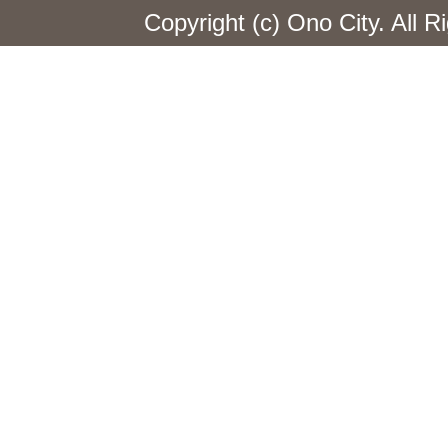
Copyright (c) Ono City. All 