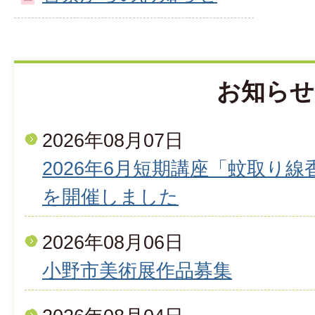
お知らせ
2026年08月07日
2026年6月短期講座「蚊取り
を開催しました
2026年08月06日
小野市美術展作品募集