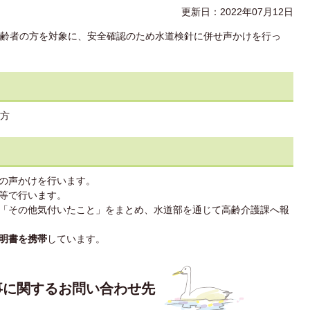
更新日：2022年07月12日
齢者の方を対象に、安全確認のため水道検針に併せ声かけを行っ
の方
の声かけを行います。
等で行います。
「その他気付いたこと」をまとめ、水道部を通じて高齢介護課へ報
明書を携帯
しています。
事に関するお問い合わせ先