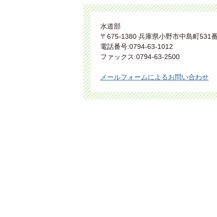
水道部
〒675-1380 兵庫県小野市中島町531
電話番号:0794-63-1012
ファックス:0794-63-2500
メールフォームによるお問い合わせ