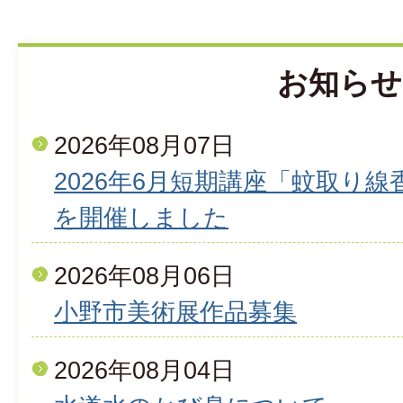
お知らせ
2026年08月07日
2026年6月短期講座「蚊取り
を開催しました
2026年08月06日
小野市美術展作品募集
2026年08月04日