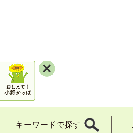
×
キーワードで探す