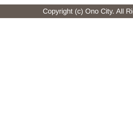
Copyright (c) Ono City. All 