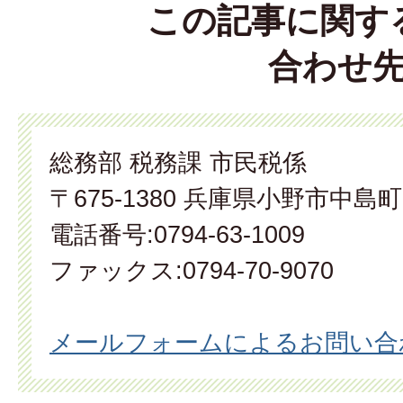
この記事に関す
合わせ
総務部 税務課 市民税係
〒675-1380 兵庫県小野市中島町
電話番号:0794-63-1009
ファックス:0794-70-9070
メールフォームによるお問い合