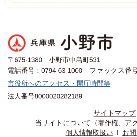
〒675-1380 小野市中島町531
電話番号：0794-63-1000
ファックス番号：0
市役所へのアクセス・開庁時間等
法人番号8000020282189
サイトマップ
当サイトについて（著作権、ア
個人情報取扱い
お問