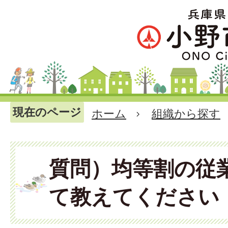
現在のページ
ホーム
組織から探す
質問）均等割の従
て教えてください