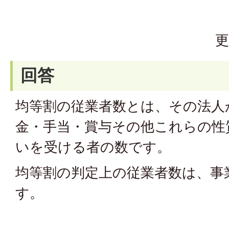
更
回答
均等割の従業者数とは、その法人
金・手当・賞与その他これらの性
いを受ける者の数です。
均等割の判定上の従業者数は、事
す。