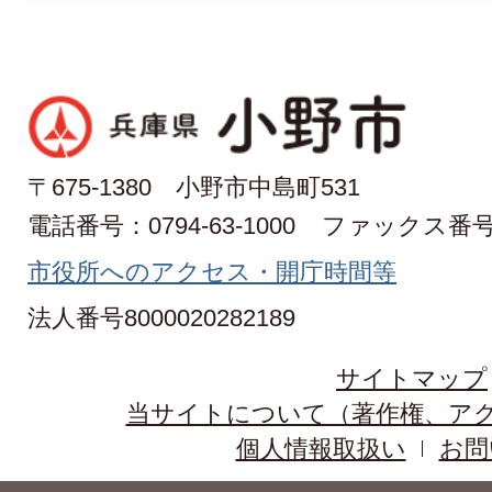
〒675-1380 小野市中島町531
電話番号：0794-63-1000
ファックス番号：0
市役所へのアクセス・開庁時間等
法人番号8000020282189
サイトマップ
当サイトについて（著作権、ア
個人情報取扱い
お問