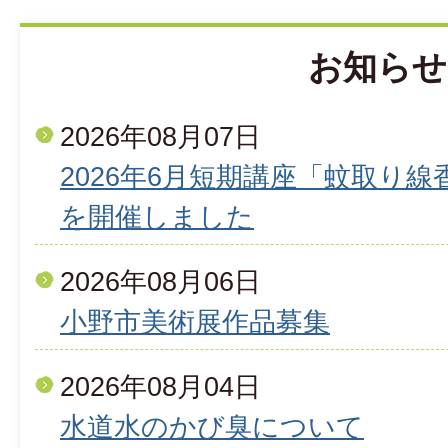
お知らせ
2026年08月07日
2026年6月短期講座「蚊取り
を開催しました
2026年08月06日
小野市美術展作品募集
2026年08月04日
水道水のかび臭について