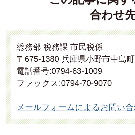
合わせ
総務部 税務課 市民税係
〒675-1380 兵庫県小野市中島町
電話番号:0794-63-1009
ファックス:0794-70-9070
メールフォームによるお問い合