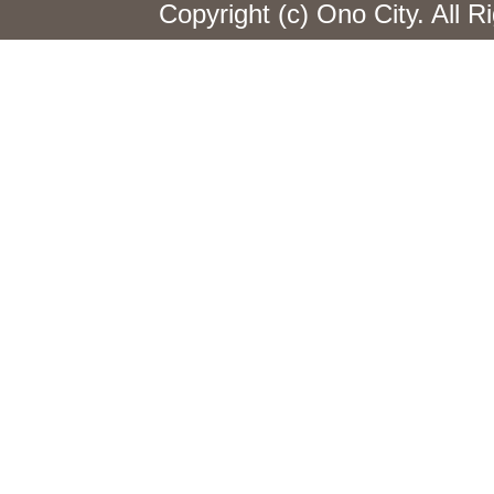
Copyright (c) Ono City. All 