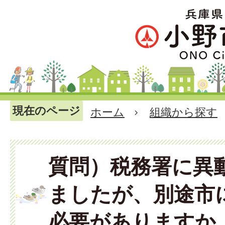
現在のページ
ホーム
組織から探す
質問）税務署に異
ましたが、別途市
必要がありますか