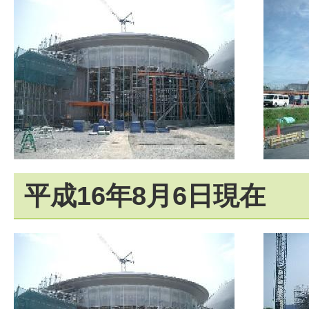
平成16年8月6日現在