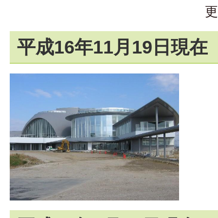
更
平成16年11月19日現在