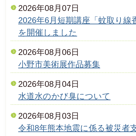
2026年08月07日
2026年6月短期講座「蚊取り
を開催しました
2026年08月06日
小野市美術展作品募集
2026年08月04日
水道水のかび臭について
2026年08月03日
令和8年熊本地震に係る被災者