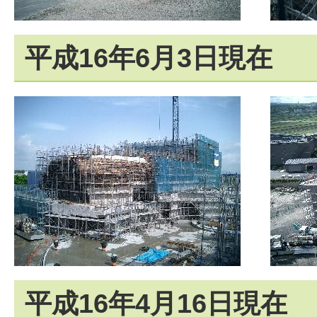
平成16年6月3日現在
平成16年4月16日現在