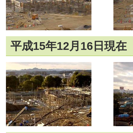
平成15年12月16日現在