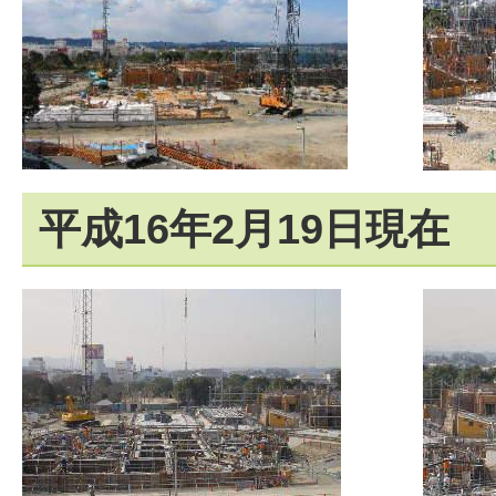
平成16年2月19日現在