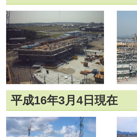
平成16年3月4日現在