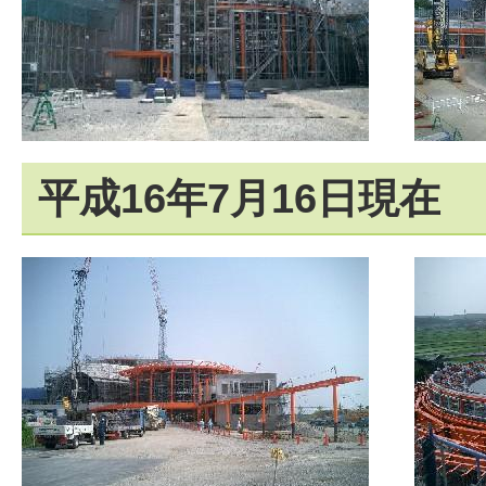
平成16年7月16日現在