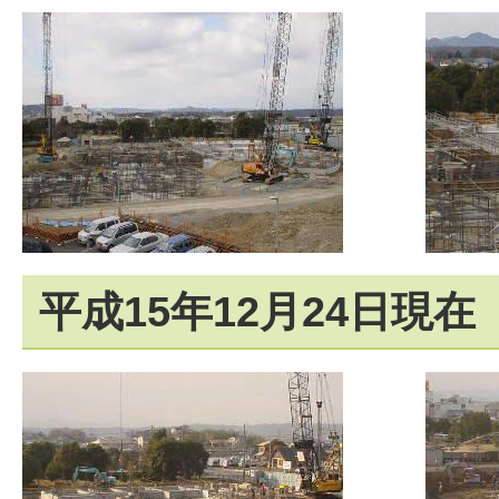
平成15年12月24日現在