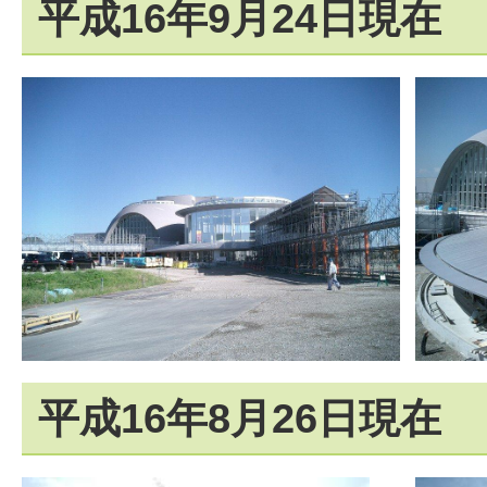
平成16年9月24日現在
平成16年8月26日現在