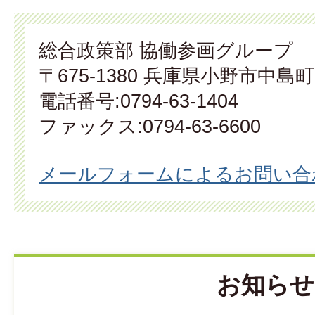
総合政策部 協働参画グループ
〒675-1380 兵庫県小野市中島町
電話番号:0794-63-1404
ファックス:0794-63-6600
メールフォームによるお問い合
お知らせ