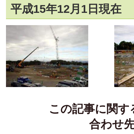
平成15年12月1日現在
この記事に関す
合わせ