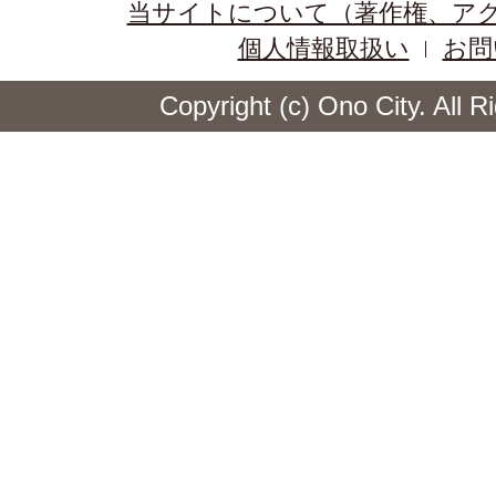
当サイトについて（著作権、ア
個人情報取扱い
お問
Copyright (c) Ono City. All 