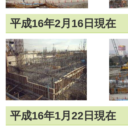
平成16年2月16日現在
平成16年1月22日現在