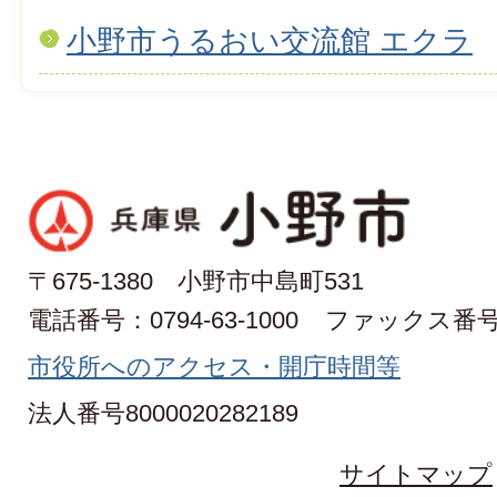
小野市うるおい交流館 エクラ
〒675-1380 小野市中島町531
電話番号：0794-63-1000
ファックス番号：0
市役所へのアクセス・開庁時間等
法人番号8000020282189
サイトマップ