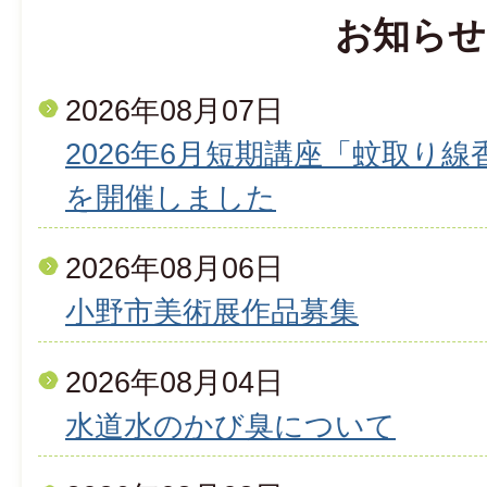
お知らせ
2026年08月07日
2026年6月短期講座「蚊取り
を開催しました
2026年08月06日
小野市美術展作品募集
2026年08月04日
水道水のかび臭について