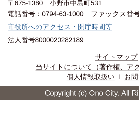
〒675-1380 小野市中島町531
電話番号：0794-63-1000
ファックス番号：0
市役所へのアクセス・開庁時間等
法人番号8000020282189
サイトマップ
当サイトについて（著作権、ア
個人情報取扱い
お問
Copyright (c) Ono City. All 