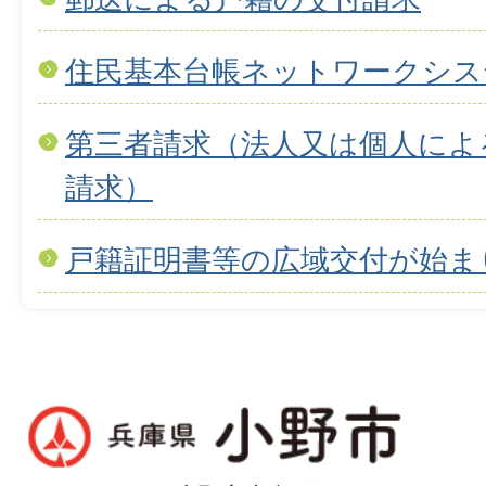
住民基本台帳ネットワークシス
第三者請求（法人又は個人によ
請求）
戸籍証明書等の広域交付が始ま