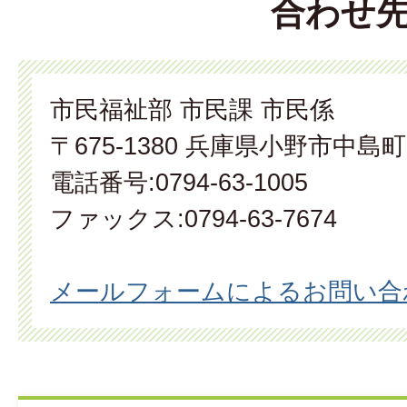
合わせ
市民福祉部 市民課 市民係
〒675-1380 兵庫県小野市中島町
電話番号:0794-63-1005
ファックス:0794-63-7674
メールフォームによるお問い合