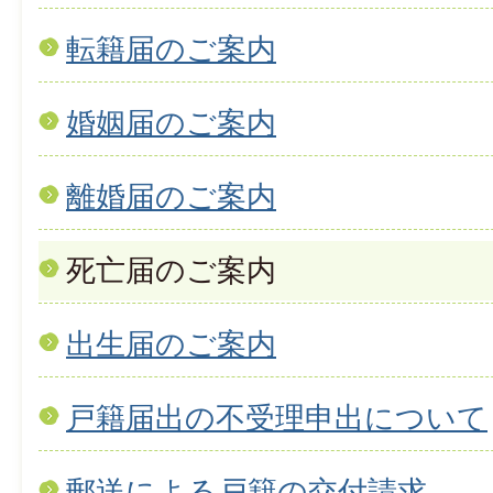
転籍届のご案内
婚姻届のご案内
離婚届のご案内
死亡届のご案内
出生届のご案内
戸籍届出の不受理申出について
郵送による戸籍の交付請求