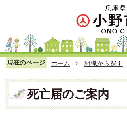
現在のページ
ホーム
組織から探す
死亡届のご案内