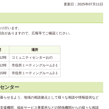
更新日：2025年07月11日
おり行います。
場合がありますので、広報等でご確認ください。
間
場所
12時
コミュニティセンターおの
12時
市役所ミーティングルーム2-1
15時
市役所ミーティングルーム2-1
センター
暮らせるよう、地域の相談拠点として様々な相談や情報提供など
支援機関、福祉サービス事業所などの関係機関からの様々な相談