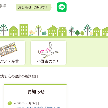
おしらせはSNSで！
ごと・産業
小野市のこと
の方と心の健康の相談窓口
お知らせ
2026年08月07日