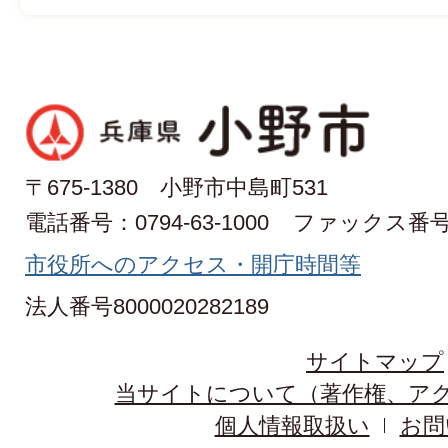
〒675-1380 小野市中島町531
電話番号：0794-63-1000
ファックス番号：0
市役所へのアクセス・開庁時間等
法人番号8000020282189
サイトマップ
当サイトについて（著作権、ア
個人情報取扱い
お問