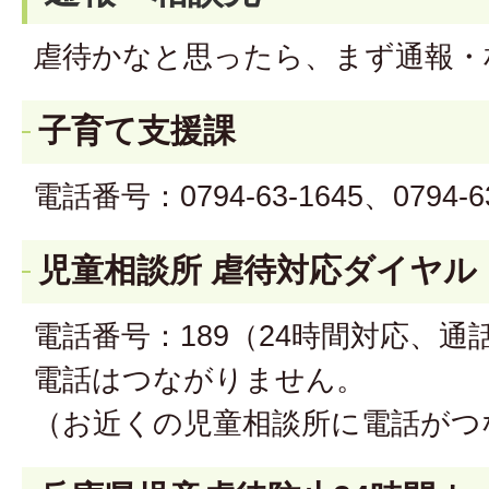
虐待かなと思ったら、まず通報・
子育て支援課
電話番号：0794-63-1645、0794-
児童相談所 虐待対応ダイヤル
電話番号：189（24時間対応、通
電話はつながりません。
（お近くの児童相談所に電話がつ