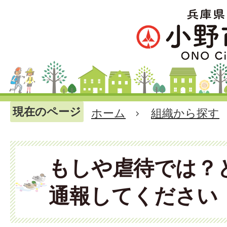
現在のページ
ホーム
組織から探す
もしや虐待では？
通報してください