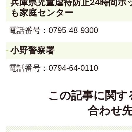
兵庫県児童虐待防止24時間ホ
も家庭センター
電話番号：0795-48-9300
小野警察署
電話番号：0794-64-0110
この記事に関す
合わせ