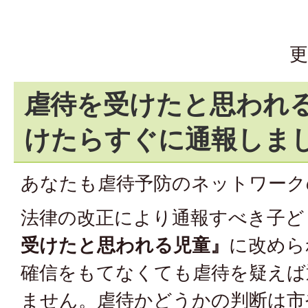
更
虐待を受けたと思われ
けたらすぐに通報しま
あなたも虐待予防のネットワーク
法律の改正により通報すべき子ど
受けたと思われる児童』
に改めら
確信をもてなくても虐待を疑えば
ません。虐待かどうかの判断は市