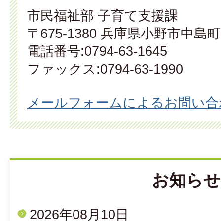
市民福祉部 子育て支援課
〒675-1380 兵庫県小野市中島町
電話番号:0794-63-1645
ファックス:0794-63-1990
メールフォームによるお問い合
お知らせ
2026年08月10日