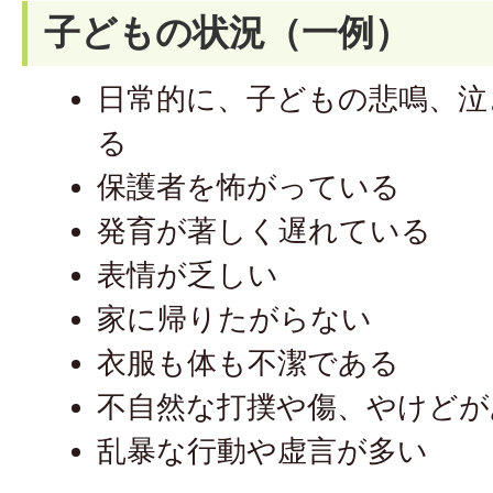
子どもの状況（一例）
日常的に、子どもの悲鳴、泣
る
保護者を怖がっている
発育が著しく遅れている
表情が乏しい
家に帰りたがらない
衣服も体も不潔である
不自然な打撲や傷、やけどが
乱暴な行動や虚言が多い