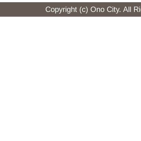
Copyright (c) Ono City. All 