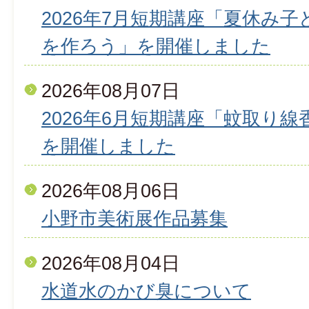
2026年7月短期講座「夏休み
を作ろう」を開催しました
2026年08月07日
2026年6月短期講座「蚊取り
を開催しました
2026年08月06日
小野市美術展作品募集
2026年08月04日
水道水のかび臭について