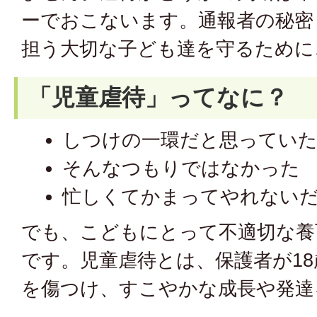
ーでおこないます。通報者の秘密
担う大切な子ども達を守るために
「児童虐待」ってなに？
しつけの一環だと思ってい
そんなつもりではなかった
忙しくてかまってやれない
でも、こどもにとって不適切な養
です。児童虐待とは、保護者が1
を傷つけ、すこやかな成長や発達