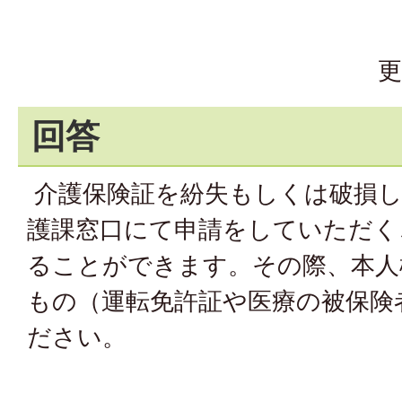
更
回答
介護保険証を紛失もしくは破損し
護課窓口にて申請をしていただく
ることができます。その際、本人
もの（運転免許証や医療の被保険
ださい。