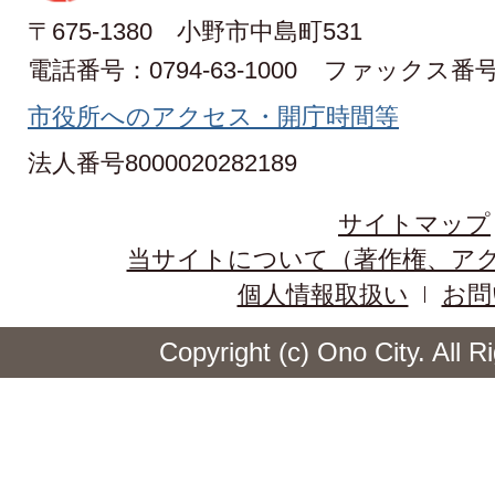
〒675-1380 小野市中島町531
電話番号：0794-63-1000
ファックス番号：0
市役所へのアクセス・開庁時間等
法人番号8000020282189
サイトマップ
当サイトについて（著作権、ア
個人情報取扱い
お問
Copyright (c) Ono City. All 