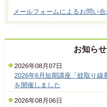
メールフォームによるお問い合
お知らせ
2026年08月07日
2026年6月短期講座「蚊取り
を開催しました
2026年08月06日