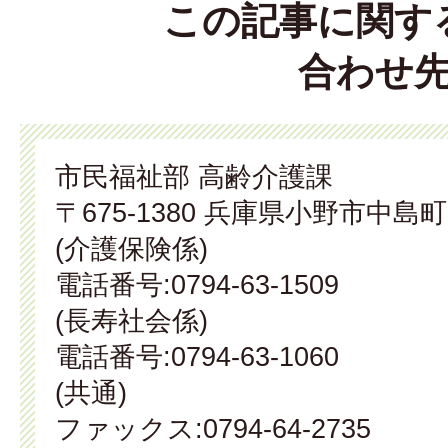
この記事に関す
合わせ
市民福祉部 高齢介護課
〒675-1380 兵庫県小野市中島町
(介護保険係)
電話番号:0794-63-1509
(長寿社会係)
電話番号:0794-63-1060
(共通)
ファックス:0794-64-2735