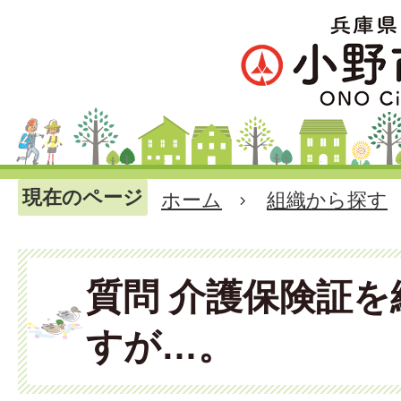
現在のページ
ホーム
組織から探す
質問 介護保険証
すが…。