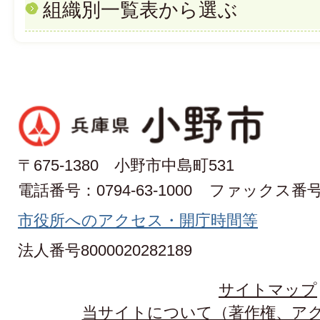
組織別一覧表から選ぶ
〒675-1380 小野市中島町531
電話番号：0794-63-1000
ファックス番号：0
市役所へのアクセス・開庁時間等
法人番号8000020282189
サイトマップ
当サイトについて（著作権、ア