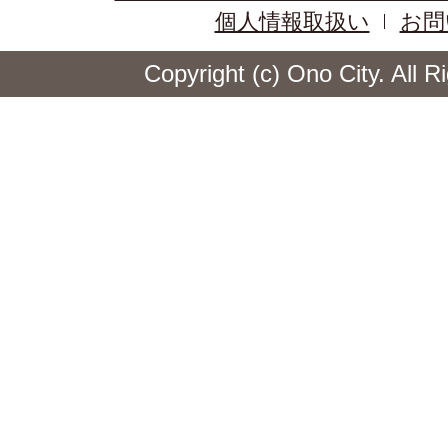
個人情報取扱い
お問
Copyright (c) Ono City. All 