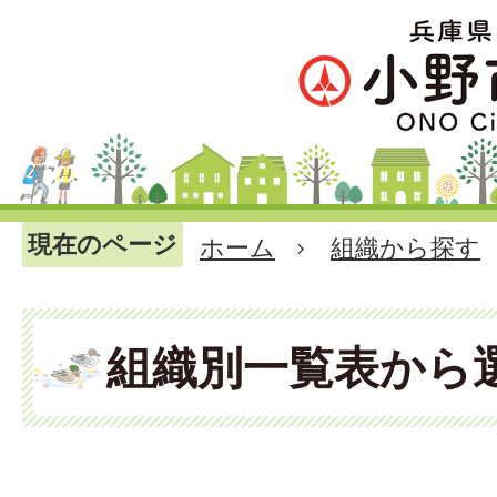
現在のページ
ホーム
組織から探す
組織別一覧表から