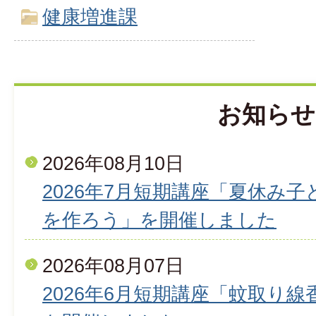
健康増進課
お知らせ
2026年08月10日
2026年7月短期講座「夏休み
を作ろう」を開催しました
2026年08月07日
2026年6月短期講座「蚊取り