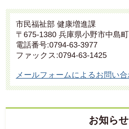
市民福祉部 健康増進課
〒675-1380 兵庫県小野市中島町
電話番号:0794-63-3977
ファックス:0794-63-1425
メールフォームによるお問い合
お知らせ