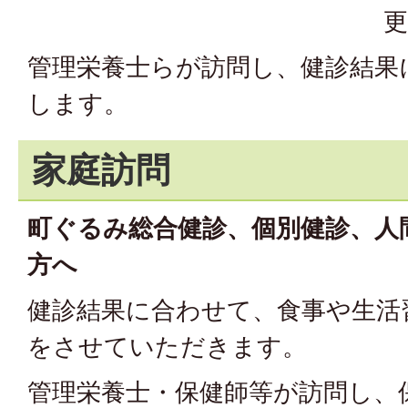
更
管理栄養士らが訪問し、健診結果
します。
家庭訪問
町ぐるみ総合健診、個別健診、人
方へ
健診結果に合わせて、食事や生活
をさせていただきます。
管理栄養士・保健師等が訪問し、