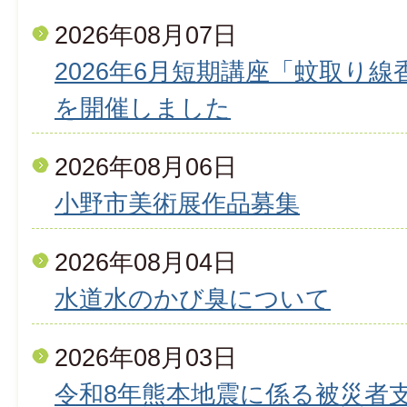
2026年08月07日
2026年6月短期講座「蚊取り
を開催しました
2026年08月06日
小野市美術展作品募集
2026年08月04日
水道水のかび臭について
2026年08月03日
令和8年熊本地震に係る被災者