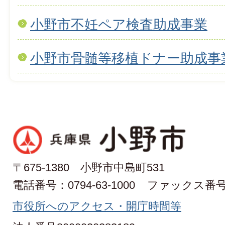
小野市不妊ペア検査助成事業
小野市骨髄等移植ドナー助成事
〒675-1380 小野市中島町531
電話番号：0794-63-1000
ファックス番号：0
市役所へのアクセス・開庁時間等