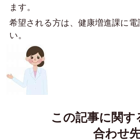
ます。
希望される方は、健康増進課に電
い。
この記事に関す
合わせ