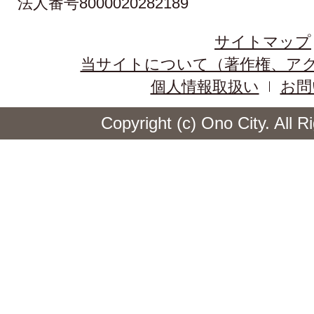
法人番号8000020282189
サイトマップ
当サイトについて（著作権、ア
個人情報取扱い
お問
Copyright (c) Ono City. All 