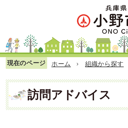
現在のページ
ホーム
組織から探す
訪問アドバイス