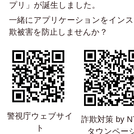
プリ」が誕生しました。
一緒にアプリケーションをインス
欺被害を防止しませんか？
警視庁ウェブサイ
詐欺対策 by N
ト
タウンペー