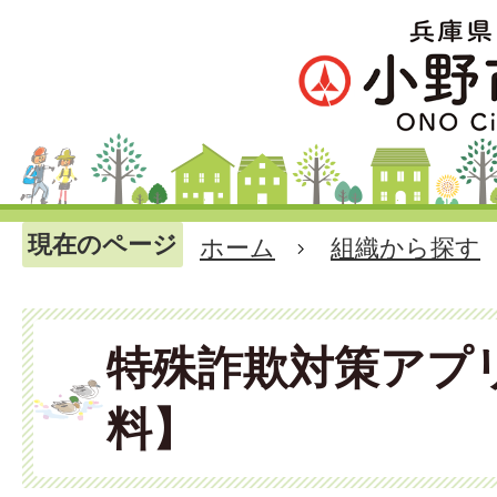
現在のページ
ホーム
組織から探す
特殊詐欺対策アプ
料】