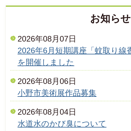
お知らせ
2026年08月07日
2026年6月短期講座「蚊取り
を開催しました
2026年08月06日
小野市美術展作品募集
2026年08月04日
水道水のかび臭について