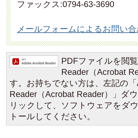
ファックス:0794-63-3690
メールフォームによるお問い合
PDFファイルを閲覧
Reader（Acrobat
す。お持ちでない方は、左記の「A
Reader（Acrobat Reader
リックして、ソフトウェアをダ
トールしてください。