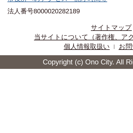
法人番号8000020282189
サイトマップ
当サイトについて（著作権、ア
個人情報取扱い
お問
Copyright (c) Ono City. All 