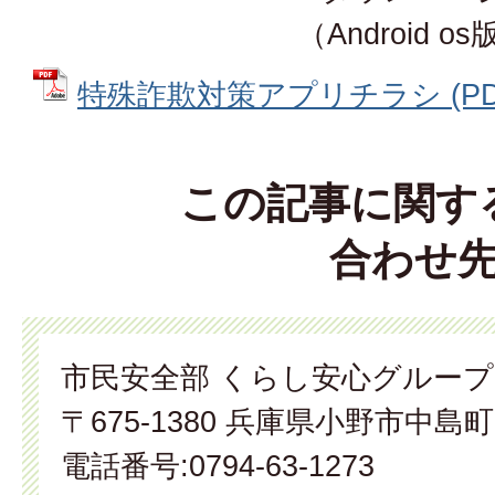
（Android o
特殊詐欺対策アプリチラシ (PDF
この記事に関す
合わせ
市民安全部 くらし安心グループ
〒675-1380 兵庫県小野市中島町
電話番号:0794-63-1273