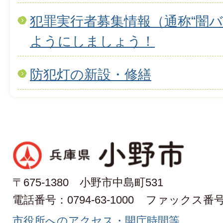
犯罪実行者募集情報（通称“闇バ
ようにしましょう！
防犯灯の新設・修繕
〒675-1380 小野市中島町531
電話番号：0794-63-1000
ファックス番号：0
市役所へのアクセス・開庁時間等