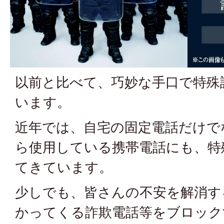
以前と比べて、巧妙な手口で特殊
います。
近年では、自宅の固定電話だけで
ら使用している携帯電話にも、特
てきています。
少しでも、皆さんの不安を解消す
かってくる詐欺電話等をブロック