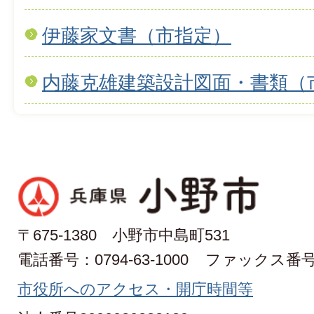
伊藤家文書（市指定）
内藤克雄建築設計図面・書類（
〒675-1380 小野市中島町531
電話番号：0794-63-1000
ファックス番号：0
市役所へのアクセス・開庁時間等