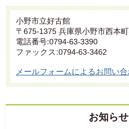
小野市立好古館
〒675-1375 兵庫県小野市西本町
電話番号:0794-63-3390
ファックス:0794-63-3462
メールフォームによるお問い合
お知らせ