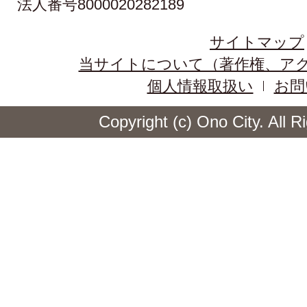
法人番号8000020282189
サイトマップ
当サイトについて（著作権、ア
個人情報取扱い
お問
Copyright (c) Ono City. All 