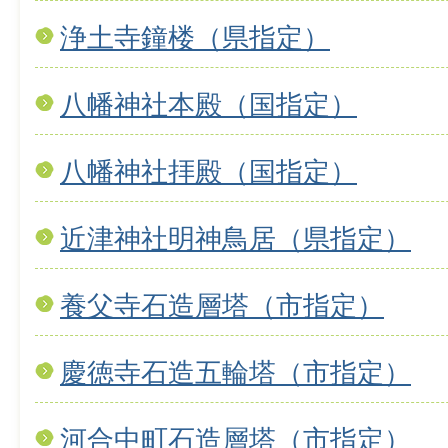
浄土寺鐘楼（県指定）
八幡神社本殿（国指定）
八幡神社拝殿（国指定）
近津神社明神鳥居（県指定）
養父寺石造層塔（市指定）
慶徳寺石造五輪塔（市指定）
河合中町石造層塔（市指定）