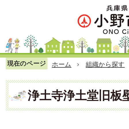
現在のページ
ホーム
組織から探す
浄土寺浄土堂旧板