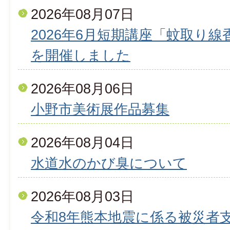
2026年08月07日
2026年6月短期講座「蚊取り
を開催しました
2026年08月06日
小野市美術展作品募集
2026年08月04日
水道水のかび臭について
2026年08月03日
令和8年熊本地震に係る被災者