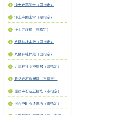
浄土寺薬師堂（国指定）
浄土寺開山堂（県指定）
浄土寺鐘楼（県指定）
八幡神社本殿（国指定）
八幡神社拝殿（国指定）
近津神社明神鳥居（県指定）
養父寺石造層塔（市指定）
慶徳寺石造五輪塔（市指定）
河合中町石造層塔（市指定）