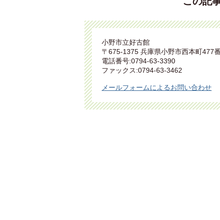
この記
小野市立好古館
〒675-1375 兵庫県小野市西本町477
電話番号:0794-63-3390
ファックス:0794-63-3462
メールフォームによるお問い合わせ