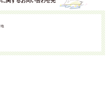
事に関するお問い合わせ先
番地