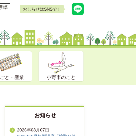
おしらせはSNSで！
ごと・産業
小野市のこと
お知らせ
2026年08月07日