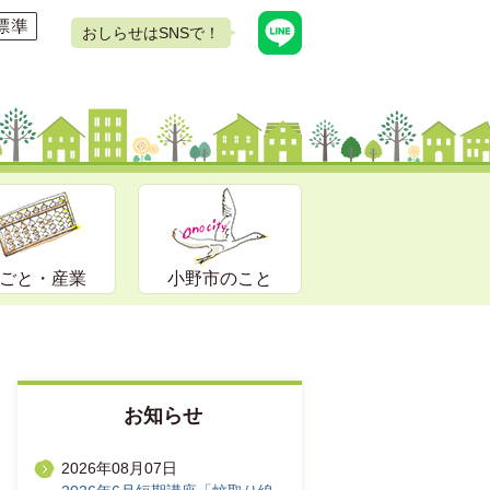
おしらせはSNSで！
ごと・産業
小野市のこと
お知らせ
2026年08月07日