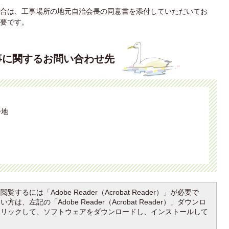
合は、工事場所の地元自治会長の同意書を添付していただいてお
要です。
事に関するお問い合わせ先
番地
覧するには「Adobe Reader（Acrobat Reader）」が必要で
は、左記の「Adobe Reader（Acrobat Reader）」ダウンロ
クリックして、ソフトウェアをダウンロードし、インストールして