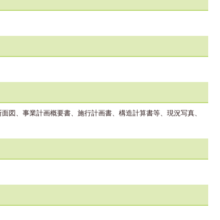
、断面図、事業計画概要書、施行計画書、構造計算書等、現況写真、