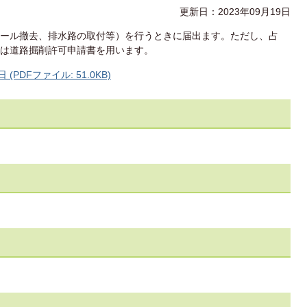
更新日：2023年09月19日
ール撤去、排水路の取付等）を行うときに届出ます。ただし、占
は道路掘削許可申請書を用います。
(PDFファイル: 51.0KB)