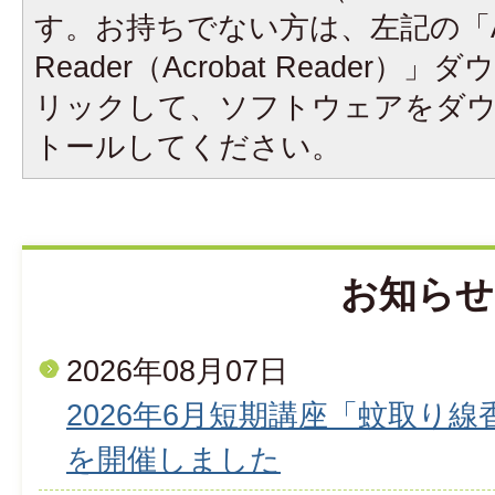
す。お持ちでない方は、左記の「A
Reader（Acrobat Reader
リックして、ソフトウェアをダ
トールしてください。
お知らせ
2026年08月07日
2026年6月短期講座「蚊取り
を開催しました