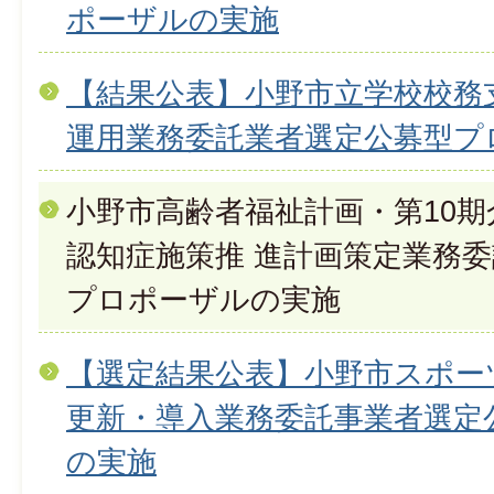
ポーザルの実施
【結果公表】小野市立学校校務
運用業務委託業者選定公募型プ
小野市高齢者福祉計画・第10
認知症施策推 進計画策定業務
プロポーザルの実施
【選定結果公表】小野市スポー
更新・導入業務委託事業者選定
の実施