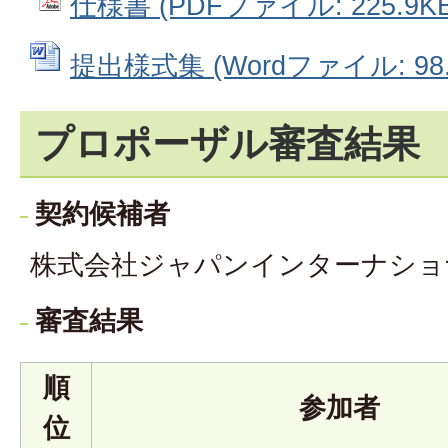
仕様書 (PDFファイル: 225.9KB
提出様式集 (Wordファイル: 98.
プロポーザル審査結果
契約候補者
株式会社ジャパンインターナショ
審査結果
順
参加者
位