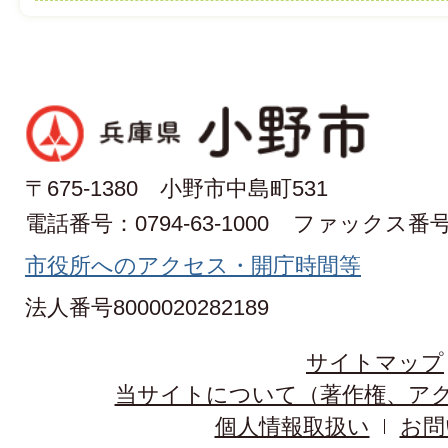
〒675-1380 小野市中島町531
電話番号：0794-63-1000
ファックス番号：0
市役所へのアクセス・開庁時間等
法人番号8000020282189
サイトマップ
当サイトについて（著作権、ア
個人情報取扱い
お問