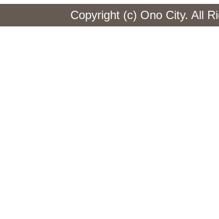
Copyright (c) Ono City. All 