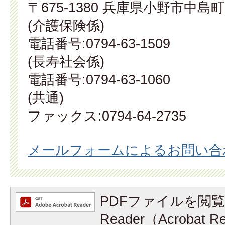
〒675-1380 兵庫県小野市中島町
(介護保険係)
電話番号:0794-63-1509
(長寿社会係)
電話番号:0794-63-1060
(共通)
ファックス:0794-64-2735
メールフォームによるお問い合
PDFファイルを閲覧
Reader（Acrobat