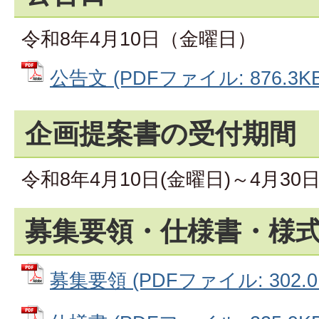
令和8年4月10日（金曜日）
公告文 (PDFファイル: 876.3KB
企画提案書の受付期間
令和8年4月10日(金曜日)～4月30日
募集要領・仕様書・様
募集要領 (PDFファイル: 302.0