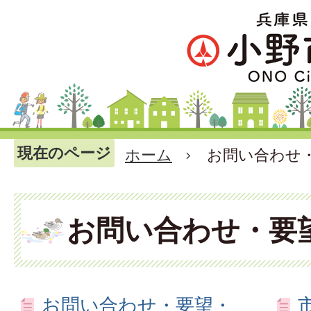
現在のページ
ホーム
お問い合わせ
お問い合わせ・要
お問い合わせ・要望・