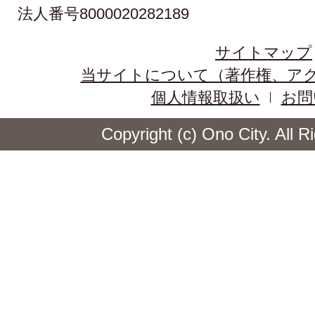
法人番号8000020282189
サイトマップ
当サイトについて（著作権、ア
個人情報取扱い
お問
Copyright (c) Ono City. All 