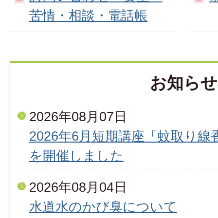
苦情・相談・電話帳
お知らせ
2026年08月07日
2026年6月短期講座「蚊取り
を開催しました
2026年08月04日
水道水のかび臭について