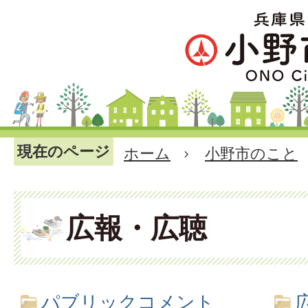
現在のページ
ホーム
小野市のこと
広報・広聴
パブリックコメント