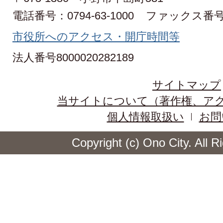
電話番号：0794-63-1000
ファックス番号：0
市役所へのアクセス・開庁時間等
法人番号8000020282189
サイトマップ
当サイトについて（著作権、ア
個人情報取扱い
お問
Copyright (c) Ono City. All 