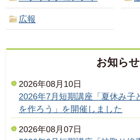
広報
お知らせ
2026年08月10日
2026年7月短期講座「夏休み
を作ろう」を開催しました
2026年08月07日