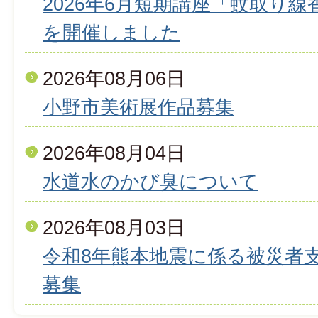
2026年6月短期講座「蚊取り
を開催しました
2026年08月06日
小野市美術展作品募集
2026年08月04日
水道水のかび臭について
2026年08月03日
令和8年熊本地震に係る被災者
募集