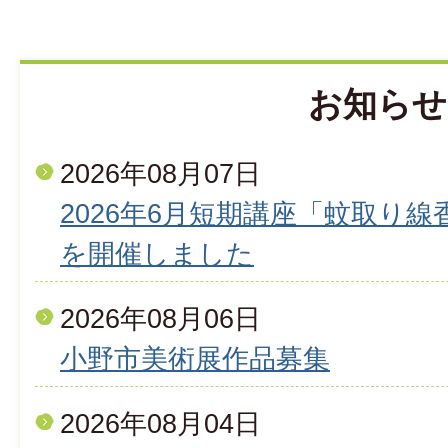
お知らせ
2026年08月07日
2026年6月短期講座「蚊取り
を開催しました
2026年08月06日
小野市美術展作品募集
2026年08月04日