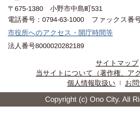
〒675-1380 小野市中島町531
電話番号：0794-63-1000
ファックス番号：0
市役所へのアクセス・開庁時間等
法人番号8000020282189
サイトマップ
当サイトについて（著作権、ア
個人情報取扱い
お問
Copyright (c) Ono City. All 