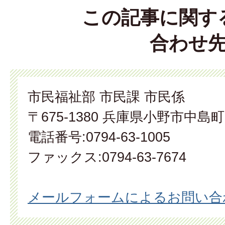
この記事に関す
合わせ
市民福祉部 市民課 市民係
〒675-1380 兵庫県小野市中島町
電話番号:0794-63-1005
ファックス:0794-63-7674
メールフォームによるお問い合